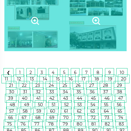
❮
1
2
3
4
5
6
7
8
9
10
11
12
13
14
15
16
17
18
19
20
21
22
23
24
25
26
27
28
29
30
31
32
33
34
35
36
37
38
39
40
41
42
43
44
45
46
47
48
49
50
51
52
53
54
55
56
57
58
59
60
61
62
63
64
65
66
67
68
69
70
71
72
73
74
75
76
77
78
79
80
81
82
83
84
85
86
87
88
89
90
91
92