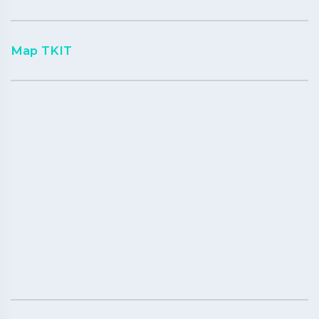
Map TKIT