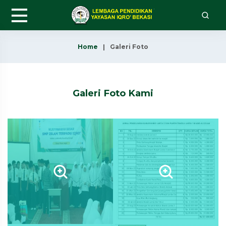
Home
Galeri Foto
Galeri Foto Kami