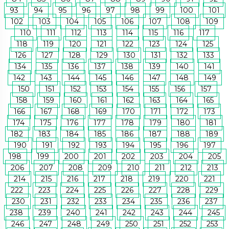
93
94
95
96
97
98
99
100
101
102
103
104
105
106
107
108
109
110
111
112
113
114
115
116
117
118
119
120
121
122
123
124
125
126
127
128
129
130
131
132
133
134
135
136
137
138
139
140
141
142
143
144
145
146
147
148
149
150
151
152
153
154
155
156
157
158
159
160
161
162
163
164
165
166
167
168
169
170
171
172
173
174
175
176
177
178
179
180
181
182
183
184
185
186
187
188
189
190
191
192
193
194
195
196
197
198
199
200
201
202
203
204
205
206
207
208
209
210
211
212
213
214
215
216
217
218
219
220
221
222
223
224
225
226
227
228
229
230
231
232
233
234
235
236
237
238
239
240
241
242
243
244
245
246
247
248
249
250
251
252
253