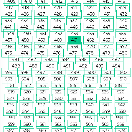
409
410
411
412
413
414
415
416
417
418
419
420
421
422
423
424
425
426
427
428
429
430
431
432
433
434
435
436
437
438
439
440
441
442
443
444
445
446
447
448
449
450
451
452
453
454
455
456
457
458
459
460
461
462
463
464
465
466
467
468
469
470
471
472
473
474
475
476
477
478
479
480
481
482
483
484
485
486
487
488
489
490
491
492
493
494
495
496
497
498
499
500
501
502
503
504
505
506
507
508
509
510
511
512
513
514
515
516
517
518
519
520
521
522
523
524
525
526
527
528
529
530
531
532
533
534
535
536
537
538
539
540
541
542
543
544
545
546
547
548
549
550
551
552
553
554
555
556
557
558
559
560
561
562
563
564
565
566
567
568
569
570
571
572
573
574