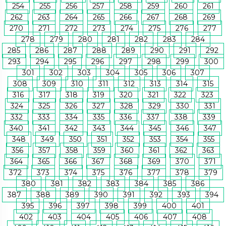
254
255
256
257
258
259
260
261
262
263
264
265
266
267
268
269
270
271
272
273
274
275
276
277
278
279
280
281
282
283
284
285
286
287
288
289
290
291
292
293
294
295
296
297
298
299
300
301
302
303
304
305
306
307
308
309
310
311
312
313
314
315
316
317
318
319
320
321
322
323
324
325
326
327
328
329
330
331
332
333
334
335
336
337
338
339
340
341
342
343
344
345
346
347
348
349
350
351
352
353
354
355
356
357
358
359
360
361
362
363
364
365
366
367
368
369
370
371
372
373
374
375
376
377
378
379
380
381
382
383
384
385
386
387
388
389
390
391
392
393
394
395
396
397
398
399
400
401
402
403
404
405
406
407
408