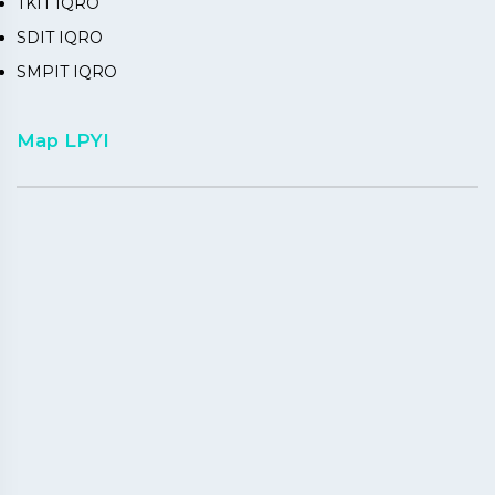
TKIT IQRO
SDIT IQRO
SMPIT IQRO
Map LPYI