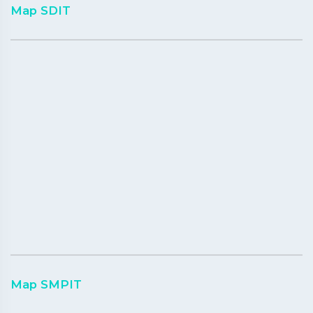
Map SDIT
Map SMPIT