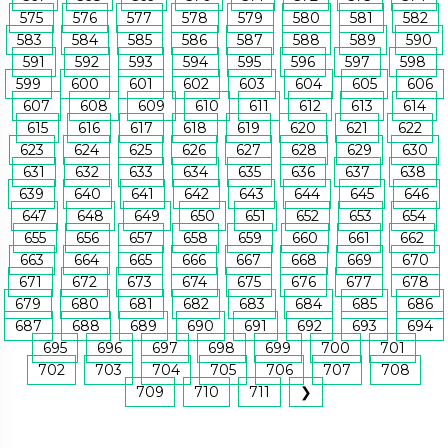
575
576
577
578
579
580
581
582
583
584
585
586
587
588
589
590
591
592
593
594
595
596
597
598
599
600
601
602
603
604
605
606
607
608
609
610
611
612
613
614
615
616
617
618
619
620
621
622
623
624
625
626
627
628
629
630
631
632
633
634
635
636
637
638
639
640
641
642
643
644
645
646
647
648
649
650
651
652
653
654
655
656
657
658
659
660
661
662
663
664
665
666
667
668
669
670
671
672
673
674
675
676
677
678
679
680
681
682
683
684
685
686
687
688
689
690
691
692
693
694
695
696
697
698
699
700
701
702
703
704
705
706
707
708
709
710
711
❯