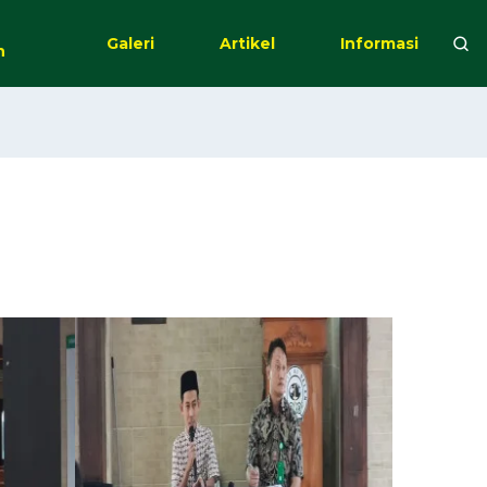
Galeri
Artikel
Informasi
n