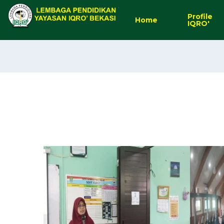
Profile
Home
IQRO'