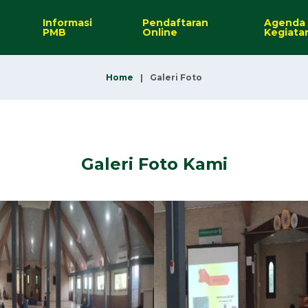
Informasi
Pendaftaran
Agenda
PMB
Online
Kegiata
Home
Galeri Foto
Galeri Foto Kami