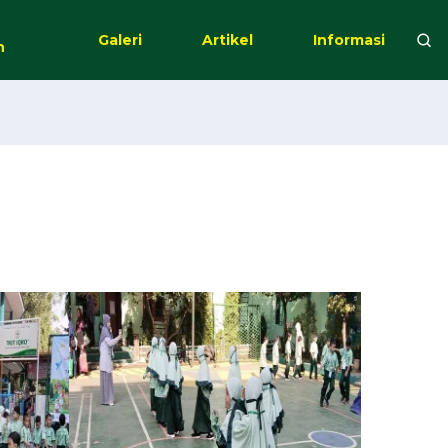
Galeri
Artikel
Informasi
n