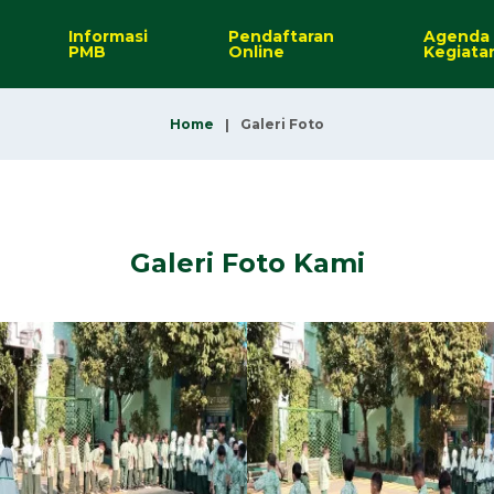
Informasi
Pendaftaran
Agenda
PMB
Online
Kegiata
Home
Galeri Foto
Galeri Foto Kami