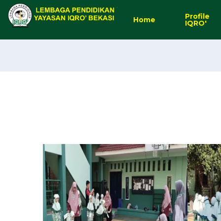
Profile
Home
IQRO'