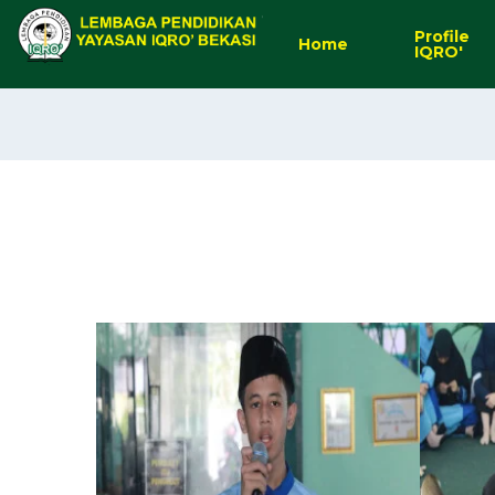
Profile
Home
IQRO'