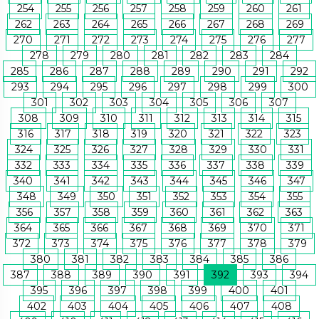
254
255
256
257
258
259
260
261
262
263
264
265
266
267
268
269
270
271
272
273
274
275
276
277
278
279
280
281
282
283
284
285
286
287
288
289
290
291
292
293
294
295
296
297
298
299
300
301
302
303
304
305
306
307
308
309
310
311
312
313
314
315
316
317
318
319
320
321
322
323
324
325
326
327
328
329
330
331
332
333
334
335
336
337
338
339
340
341
342
343
344
345
346
347
348
349
350
351
352
353
354
355
356
357
358
359
360
361
362
363
364
365
366
367
368
369
370
371
372
373
374
375
376
377
378
379
380
381
382
383
384
385
386
387
388
389
390
391
392
393
394
395
396
397
398
399
400
401
402
403
404
405
406
407
408