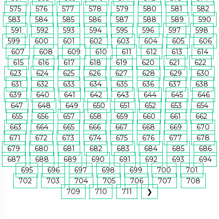
575
576
577
578
579
580
581
582
583
584
585
586
587
588
589
590
591
592
593
594
595
596
597
598
599
600
601
602
603
604
605
606
607
608
609
610
611
612
613
614
615
616
617
618
619
620
621
622
623
624
625
626
627
628
629
630
631
632
633
634
635
636
637
638
639
640
641
642
643
644
645
646
647
648
649
650
651
652
653
654
655
656
657
658
659
660
661
662
663
664
665
666
667
668
669
670
671
672
673
674
675
676
677
678
679
680
681
682
683
684
685
686
687
688
689
690
691
692
693
694
695
696
697
698
699
700
701
702
703
704
705
706
707
708
709
710
711
❯