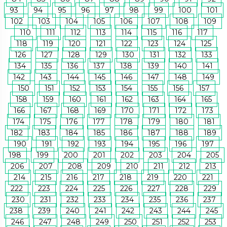
93
94
95
96
97
98
99
100
101
102
103
104
105
106
107
108
109
110
111
112
113
114
115
116
117
118
119
120
121
122
123
124
125
126
127
128
129
130
131
132
133
134
135
136
137
138
139
140
141
142
143
144
145
146
147
148
149
150
151
152
153
154
155
156
157
158
159
160
161
162
163
164
165
166
167
168
169
170
171
172
173
174
175
176
177
178
179
180
181
182
183
184
185
186
187
188
189
190
191
192
193
194
195
196
197
198
199
200
201
202
203
204
205
206
207
208
209
210
211
212
213
214
215
216
217
218
219
220
221
222
223
224
225
226
227
228
229
230
231
232
233
234
235
236
237
238
239
240
241
242
243
244
245
246
247
248
249
250
251
252
253