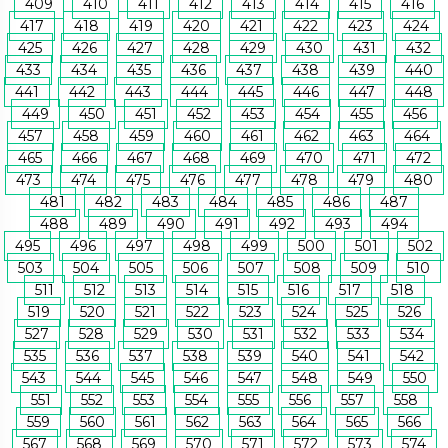
409
410
411
412
413
414
415
416
417
418
419
420
421
422
423
424
425
426
427
428
429
430
431
432
433
434
435
436
437
438
439
440
441
442
443
444
445
446
447
448
449
450
451
452
453
454
455
456
457
458
459
460
461
462
463
464
465
466
467
468
469
470
471
472
473
474
475
476
477
478
479
480
481
482
483
484
485
486
487
488
489
490
491
492
493
494
495
496
497
498
499
500
501
502
503
504
505
506
507
508
509
510
511
512
513
514
515
516
517
518
519
520
521
522
523
524
525
526
527
528
529
530
531
532
533
534
535
536
537
538
539
540
541
542
543
544
545
546
547
548
549
550
551
552
553
554
555
556
557
558
559
560
561
562
563
564
565
566
567
568
569
570
571
572
573
574