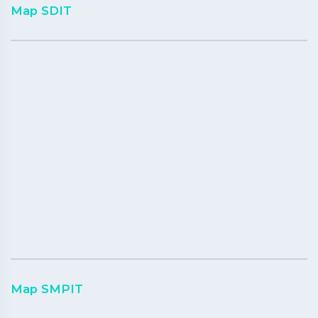
Map SDIT
Map SMPIT