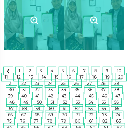
❮
1
2
3
4
5
6
7
8
9
10
11
12
13
14
15
16
17
18
19
20
21
22
23
24
25
26
27
28
29
30
31
32
33
34
35
36
37
38
39
40
41
42
43
44
45
46
47
48
49
50
51
52
53
54
55
56
57
58
59
60
61
62
63
64
65
66
67
68
69
70
71
72
73
74
75
76
77
78
79
80
81
82
83
84
85
86
87
88
89
90
91
92