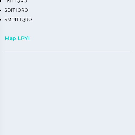
TKIT IQRO
SDIT IQRO
SMPIT IQRO
Map LPYI