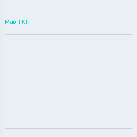
Map TKIT