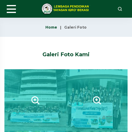
Home
Galeri Foto
Galeri Foto Kami