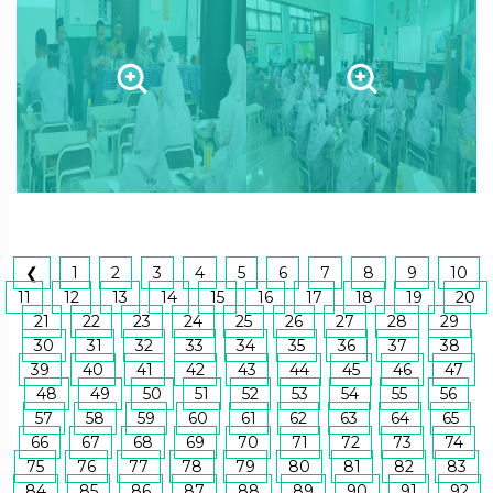
❮
1
2
3
4
5
6
7
8
9
10
11
12
13
14
15
16
17
18
19
20
21
22
23
24
25
26
27
28
29
30
31
32
33
34
35
36
37
38
39
40
41
42
43
44
45
46
47
48
49
50
51
52
53
54
55
56
57
58
59
60
61
62
63
64
65
66
67
68
69
70
71
72
73
74
75
76
77
78
79
80
81
82
83
84
85
86
87
88
89
90
91
92