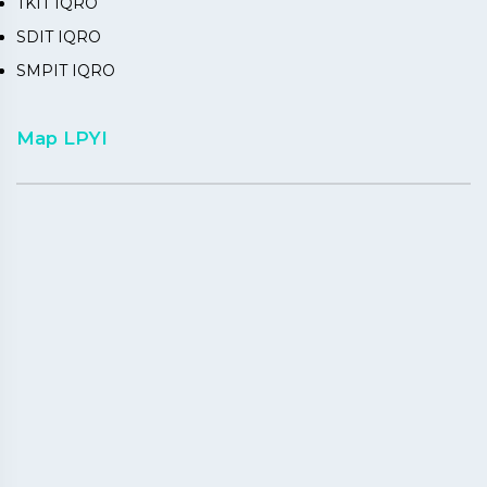
TKIT IQRO
SDIT IQRO
SMPIT IQRO
Map LPYI