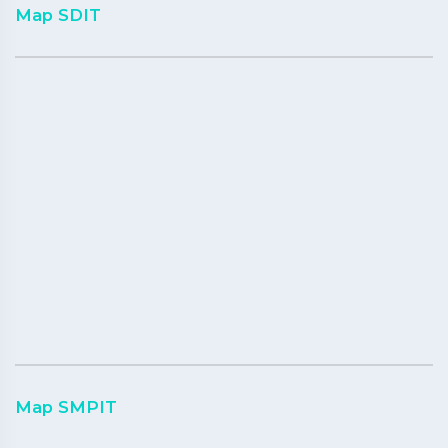
Map SDIT
Map SMPIT