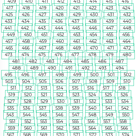
409
410
411
412
413
414
415
416
417
418
419
420
421
422
423
424
425
426
427
428
429
430
431
432
433
434
435
436
437
438
439
440
441
442
443
444
445
446
447
448
449
450
451
452
453
454
455
456
457
458
459
460
461
462
463
464
465
466
467
468
469
470
471
472
473
474
475
476
477
478
479
480
481
482
483
484
485
486
487
488
489
490
491
492
493
494
495
496
497
498
499
500
501
502
503
504
505
506
507
508
509
510
511
512
513
514
515
516
517
518
519
520
521
522
523
524
525
526
527
528
529
530
531
532
533
534
535
536
537
538
539
540
541
542
543
544
545
546
547
548
549
550
551
552
553
554
555
556
557
558
559
560
561
562
563
564
565
566
567
568
569
570
571
572
573
574