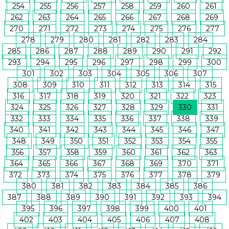
254
255
256
257
258
259
260
261
262
263
264
265
266
267
268
269
270
271
272
273
274
275
276
277
278
279
280
281
282
283
284
285
286
287
288
289
290
291
292
293
294
295
296
297
298
299
300
301
302
303
304
305
306
307
308
309
310
311
312
313
314
315
316
317
318
319
320
321
322
323
324
325
326
327
328
329
330
331
332
333
334
335
336
337
338
339
340
341
342
343
344
345
346
347
348
349
350
351
352
353
354
355
356
357
358
359
360
361
362
363
364
365
366
367
368
369
370
371
372
373
374
375
376
377
378
379
380
381
382
383
384
385
386
387
388
389
390
391
392
393
394
395
396
397
398
399
400
401
402
403
404
405
406
407
408