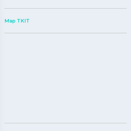
Map TKIT