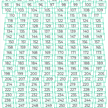
93
94
95
96
97
98
99
100
101
102
103
104
105
106
107
108
109
110
111
112
113
114
115
116
117
118
119
120
121
122
123
124
125
126
127
128
129
130
131
132
133
134
135
136
137
138
139
140
141
142
143
144
145
146
147
148
149
150
151
152
153
154
155
156
157
158
159
160
161
162
163
164
165
166
167
168
169
170
171
172
173
174
175
176
177
178
179
180
181
182
183
184
185
186
187
188
189
190
191
192
193
194
195
196
197
198
199
200
201
202
203
204
205
206
207
208
209
210
211
212
213
214
215
216
217
218
219
220
221
222
223
224
225
226
227
228
229
230
231
232
233
234
235
236
237
238
239
240
241
242
243
244
245
246
247
248
249
250
251
252
253