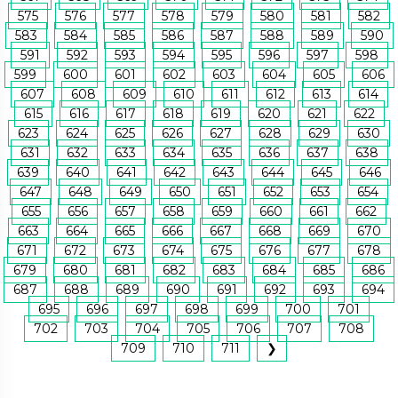
575
576
577
578
579
580
581
582
583
584
585
586
587
588
589
590
591
592
593
594
595
596
597
598
599
600
601
602
603
604
605
606
607
608
609
610
611
612
613
614
615
616
617
618
619
620
621
622
623
624
625
626
627
628
629
630
631
632
633
634
635
636
637
638
639
640
641
642
643
644
645
646
647
648
649
650
651
652
653
654
655
656
657
658
659
660
661
662
663
664
665
666
667
668
669
670
671
672
673
674
675
676
677
678
679
680
681
682
683
684
685
686
687
688
689
690
691
692
693
694
695
696
697
698
699
700
701
702
703
704
705
706
707
708
709
710
711
❯