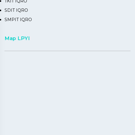
TKIT IQRO
SDIT IQRO
SMPIT IQRO
Map LPYI