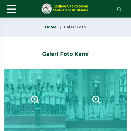
Home
Galeri Foto
Galeri Foto Kami