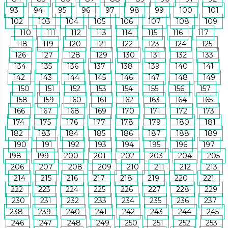
93
94
95
96
97
98
99
100
101
102
103
104
105
106
107
108
109
110
111
112
113
114
115
116
117
118
119
120
121
122
123
124
125
126
127
128
129
130
131
132
133
134
135
136
137
138
139
140
141
142
143
144
145
146
147
148
149
150
151
152
153
154
155
156
157
158
159
160
161
162
163
164
165
166
167
168
169
170
171
172
173
174
175
176
177
178
179
180
181
182
183
184
185
186
187
188
189
190
191
192
193
194
195
196
197
198
199
200
201
202
203
204
205
206
207
208
209
210
211
212
213
214
215
216
217
218
219
220
221
222
223
224
225
226
227
228
229
230
231
232
233
234
235
236
237
238
239
240
241
242
243
244
245
246
247
248
249
250
251
252
253