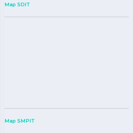
Map SDIT
Map SMPIT