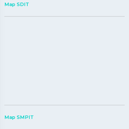
Map SDIT
Map SMPIT