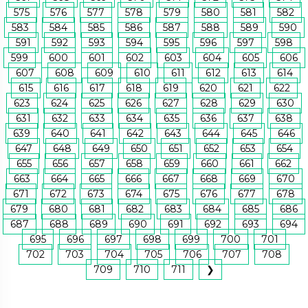
575
576
577
578
579
580
581
582
583
584
585
586
587
588
589
590
591
592
593
594
595
596
597
598
599
600
601
602
603
604
605
606
607
608
609
610
611
612
613
614
615
616
617
618
619
620
621
622
623
624
625
626
627
628
629
630
631
632
633
634
635
636
637
638
639
640
641
642
643
644
645
646
647
648
649
650
651
652
653
654
655
656
657
658
659
660
661
662
663
664
665
666
667
668
669
670
671
672
673
674
675
676
677
678
679
680
681
682
683
684
685
686
687
688
689
690
691
692
693
694
695
696
697
698
699
700
701
702
703
704
705
706
707
708
709
710
711
❯