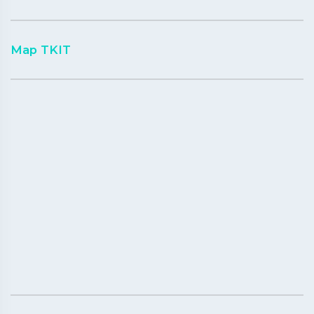
Map TKIT