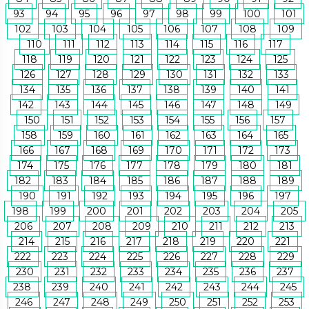
93
94
95
96
97
98
99
100
101
102
103
104
105
106
107
108
109
110
111
112
113
114
115
116
117
118
119
120
121
122
123
124
125
126
127
128
129
130
131
132
133
134
135
136
137
138
139
140
141
142
143
144
145
146
147
148
149
150
151
152
153
154
155
156
157
158
159
160
161
162
163
164
165
166
167
168
169
170
171
172
173
174
175
176
177
178
179
180
181
182
183
184
185
186
187
188
189
190
191
192
193
194
195
196
197
198
199
200
201
202
203
204
205
206
207
208
209
210
211
212
213
214
215
216
217
218
219
220
221
222
223
224
225
226
227
228
229
230
231
232
233
234
235
236
237
238
239
240
241
242
243
244
245
246
247
248
249
250
251
252
253