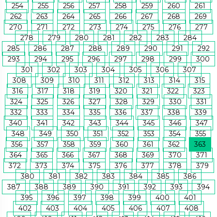
254
255
256
257
258
259
260
261
262
263
264
265
266
267
268
269
270
271
272
273
274
275
276
277
278
279
280
281
282
283
284
285
286
287
288
289
290
291
292
293
294
295
296
297
298
299
300
301
302
303
304
305
306
307
308
309
310
311
312
313
314
315
316
317
318
319
320
321
322
323
324
325
326
327
328
329
330
331
332
333
334
335
336
337
338
339
340
341
342
343
344
345
346
347
348
349
350
351
352
353
354
355
356
357
358
359
360
361
362
363
364
365
366
367
368
369
370
371
372
373
374
375
376
377
378
379
380
381
382
383
384
385
386
387
388
389
390
391
392
393
394
395
396
397
398
399
400
401
402
403
404
405
406
407
408