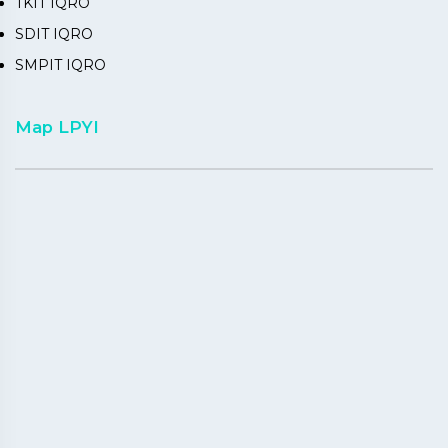
TKIT IQRO
SDIT IQRO
SMPIT IQRO
Map LPYI