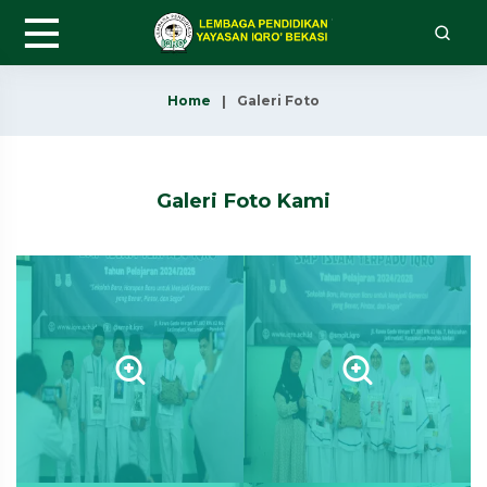
Home
Galeri Foto
Galeri Foto Kami