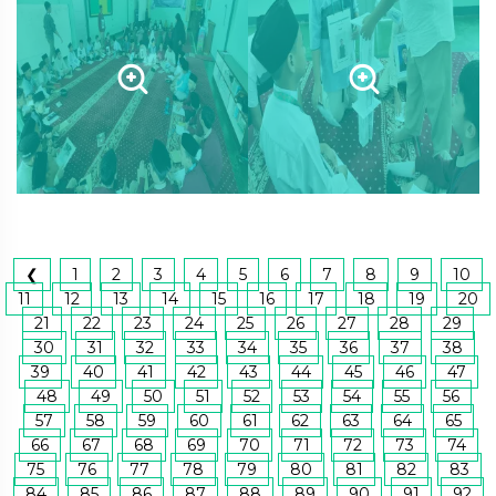
❮
1
2
3
4
5
6
7
8
9
10
11
12
13
14
15
16
17
18
19
20
21
22
23
24
25
26
27
28
29
30
31
32
33
34
35
36
37
38
39
40
41
42
43
44
45
46
47
48
49
50
51
52
53
54
55
56
57
58
59
60
61
62
63
64
65
66
67
68
69
70
71
72
73
74
75
76
77
78
79
80
81
82
83
84
85
86
87
88
89
90
91
92