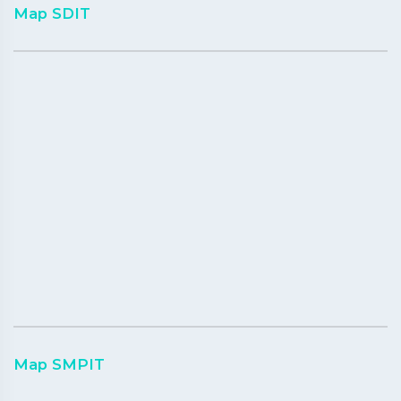
Map SDIT
Map SMPIT