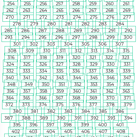
254
255
256
257
258
259
260
261
262
263
264
265
266
267
268
269
270
271
272
273
274
275
276
277
278
279
280
281
282
283
284
285
286
287
288
289
290
291
292
293
294
295
296
297
298
299
300
301
302
303
304
305
306
307
308
309
310
311
312
313
314
315
316
317
318
319
320
321
322
323
324
325
326
327
328
329
330
331
332
333
334
335
336
337
338
339
340
341
342
343
344
345
346
347
348
349
350
351
352
353
354
355
356
357
358
359
360
361
362
363
364
365
366
367
368
369
370
371
372
373
374
375
376
377
378
379
380
381
382
383
384
385
386
387
388
389
390
391
392
393
394
395
396
397
398
399
400
401
402
403
404
405
406
407
408