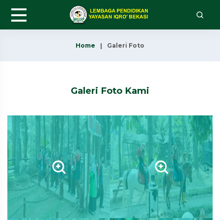
Home
Galeri Foto
Galeri Foto Kami