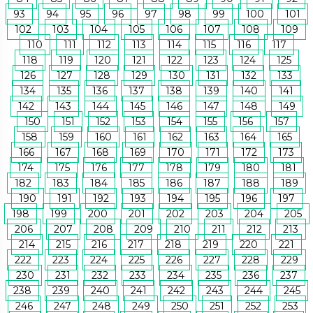
93
94
95
96
97
98
99
100
101
102
103
104
105
106
107
108
109
110
111
112
113
114
115
116
117
118
119
120
121
122
123
124
125
126
127
128
129
130
131
132
133
134
135
136
137
138
139
140
141
142
143
144
145
146
147
148
149
150
151
152
153
154
155
156
157
158
159
160
161
162
163
164
165
166
167
168
169
170
171
172
173
174
175
176
177
178
179
180
181
182
183
184
185
186
187
188
189
190
191
192
193
194
195
196
197
198
199
200
201
202
203
204
205
206
207
208
209
210
211
212
213
214
215
216
217
218
219
220
221
222
223
224
225
226
227
228
229
230
231
232
233
234
235
236
237
238
239
240
241
242
243
244
245
246
247
248
249
250
251
252
253