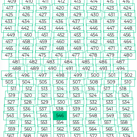
409
410
411
412
413
414
415
416
417
418
419
420
421
422
423
424
425
426
427
428
429
430
431
432
433
434
435
436
437
438
439
440
441
442
443
444
445
446
447
448
449
450
451
452
453
454
455
456
457
458
459
460
461
462
463
464
465
466
467
468
469
470
471
472
473
474
475
476
477
478
479
480
481
482
483
484
485
486
487
488
489
490
491
492
493
494
495
496
497
498
499
500
501
502
503
504
505
506
507
508
509
510
511
512
513
514
515
516
517
518
519
520
521
522
523
524
525
526
527
528
529
530
531
532
533
534
535
536
537
538
539
540
541
542
543
544
545
546
547
548
549
550
551
552
553
554
555
556
557
558
559
560
561
562
563
564
565
566
567
568
569
570
571
572
573
574