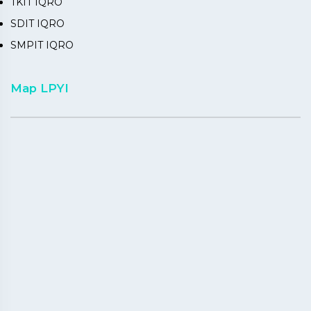
TKIT IQRO
SDIT IQRO
SMPIT IQRO
Map LPYI