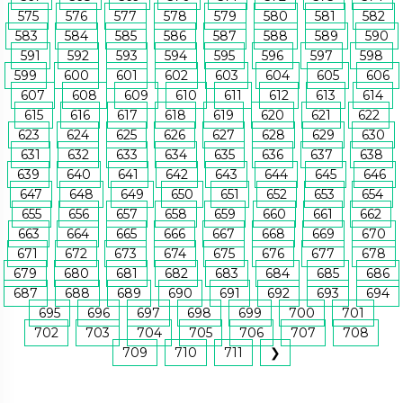
575
576
577
578
579
580
581
582
583
584
585
586
587
588
589
590
591
592
593
594
595
596
597
598
599
600
601
602
603
604
605
606
607
608
609
610
611
612
613
614
615
616
617
618
619
620
621
622
623
624
625
626
627
628
629
630
631
632
633
634
635
636
637
638
639
640
641
642
643
644
645
646
647
648
649
650
651
652
653
654
655
656
657
658
659
660
661
662
663
664
665
666
667
668
669
670
671
672
673
674
675
676
677
678
679
680
681
682
683
684
685
686
687
688
689
690
691
692
693
694
695
696
697
698
699
700
701
702
703
704
705
706
707
708
709
710
711
❯