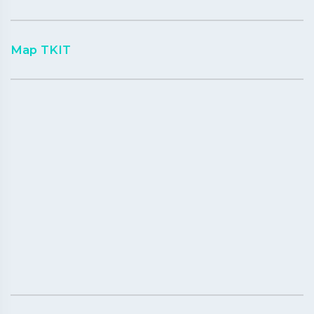
Map TKIT