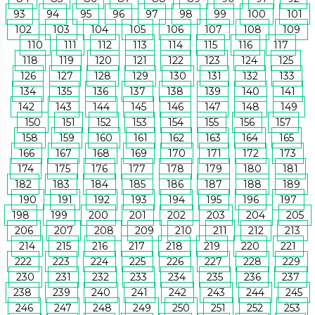
93
94
95
96
97
98
99
100
101
102
103
104
105
106
107
108
109
110
111
112
113
114
115
116
117
118
119
120
121
122
123
124
125
126
127
128
129
130
131
132
133
134
135
136
137
138
139
140
141
142
143
144
145
146
147
148
149
150
151
152
153
154
155
156
157
158
159
160
161
162
163
164
165
166
167
168
169
170
171
172
173
174
175
176
177
178
179
180
181
182
183
184
185
186
187
188
189
190
191
192
193
194
195
196
197
198
199
200
201
202
203
204
205
206
207
208
209
210
211
212
213
214
215
216
217
218
219
220
221
222
223
224
225
226
227
228
229
230
231
232
233
234
235
236
237
238
239
240
241
242
243
244
245
246
247
248
249
250
251
252
253