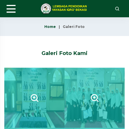
Home
Galeri Foto
Galeri Foto Kami