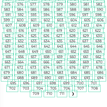
575
576
577
578
579
580
581
582
583
584
585
586
587
588
589
590
591
592
593
594
595
596
597
598
599
600
601
602
603
604
605
606
607
608
609
610
611
612
613
614
615
616
617
618
619
620
621
622
623
624
625
626
627
628
629
630
631
632
633
634
635
636
637
638
639
640
641
642
643
644
645
646
647
648
649
650
651
652
653
654
655
656
657
658
659
660
661
662
663
664
665
666
667
668
669
670
671
672
673
674
675
676
677
678
679
680
681
682
683
684
685
686
687
688
689
690
691
692
693
694
695
696
697
698
699
700
701
702
703
704
705
706
707
708
709
710
711
❯