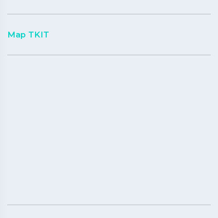
Map TKIT