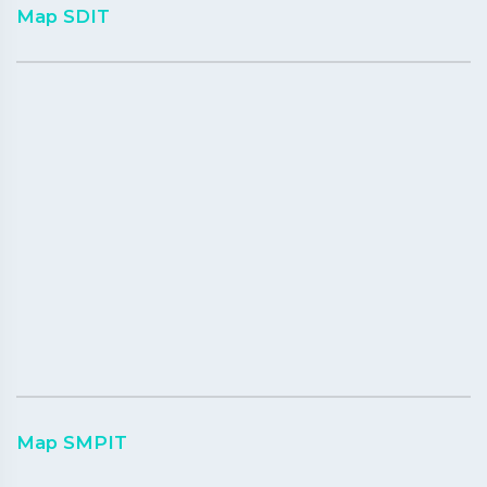
Map SDIT
Map SMPIT