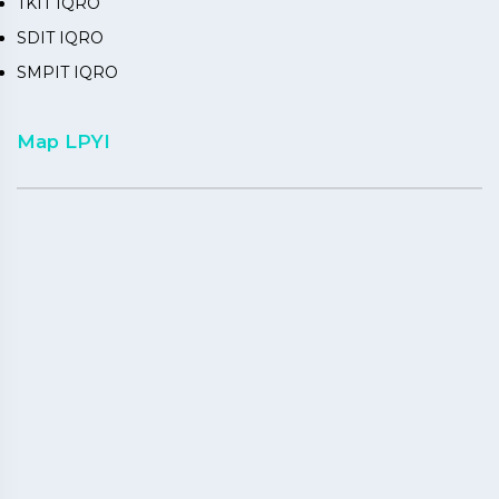
TKIT IQRO
SDIT IQRO
SMPIT IQRO
Map LPYI