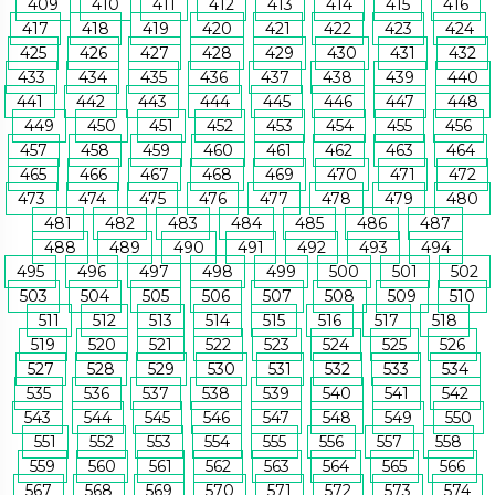
409
410
411
412
413
414
415
416
417
418
419
420
421
422
423
424
425
426
427
428
429
430
431
432
433
434
435
436
437
438
439
440
441
442
443
444
445
446
447
448
449
450
451
452
453
454
455
456
457
458
459
460
461
462
463
464
465
466
467
468
469
470
471
472
473
474
475
476
477
478
479
480
481
482
483
484
485
486
487
488
489
490
491
492
493
494
495
496
497
498
499
500
501
502
503
504
505
506
507
508
509
510
511
512
513
514
515
516
517
518
519
520
521
522
523
524
525
526
527
528
529
530
531
532
533
534
535
536
537
538
539
540
541
542
543
544
545
546
547
548
549
550
551
552
553
554
555
556
557
558
559
560
561
562
563
564
565
566
567
568
569
570
571
572
573
574