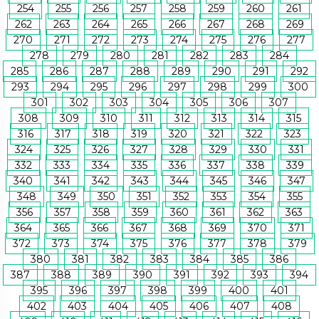
254
255
256
257
258
259
260
261
262
263
264
265
266
267
268
269
270
271
272
273
274
275
276
277
278
279
280
281
282
283
284
285
286
287
288
289
290
291
292
293
294
295
296
297
298
299
300
301
302
303
304
305
306
307
308
309
310
311
312
313
314
315
316
317
318
319
320
321
322
323
324
325
326
327
328
329
330
331
332
333
334
335
336
337
338
339
340
341
342
343
344
345
346
347
348
349
350
351
352
353
354
355
356
357
358
359
360
361
362
363
364
365
366
367
368
369
370
371
372
373
374
375
376
377
378
379
380
381
382
383
384
385
386
387
388
389
390
391
392
393
394
395
396
397
398
399
400
401
402
403
404
405
406
407
408