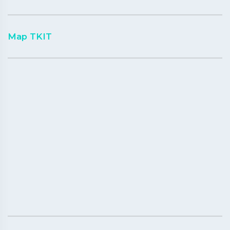
Map TKIT