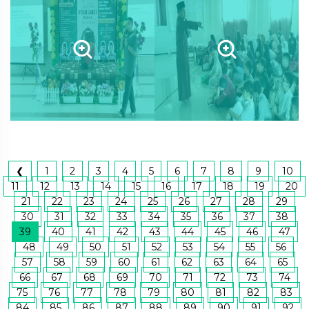
❮
1
2
3
4
5
6
7
8
9
10
11
12
13
14
15
16
17
18
19
20
21
22
23
24
25
26
27
28
29
30
31
32
33
34
35
36
37
38
39
40
41
42
43
44
45
46
47
48
49
50
51
52
53
54
55
56
57
58
59
60
61
62
63
64
65
66
67
68
69
70
71
72
73
74
75
76
77
78
79
80
81
82
83
84
85
86
87
88
89
90
91
92