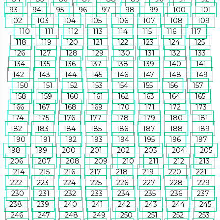
93
94
95
96
97
98
99
100
101
102
103
104
105
106
107
108
109
110
111
112
113
114
115
116
117
118
119
120
121
122
123
124
125
126
127
128
129
130
131
132
133
134
135
136
137
138
139
140
141
142
143
144
145
146
147
148
149
150
151
152
153
154
155
156
157
158
159
160
161
162
163
164
165
166
167
168
169
170
171
172
173
174
175
176
177
178
179
180
181
182
183
184
185
186
187
188
189
190
191
192
193
194
195
196
197
198
199
200
201
202
203
204
205
206
207
208
209
210
211
212
213
214
215
216
217
218
219
220
221
222
223
224
225
226
227
228
229
230
231
232
233
234
235
236
237
238
239
240
241
242
243
244
245
246
247
248
249
250
251
252
253