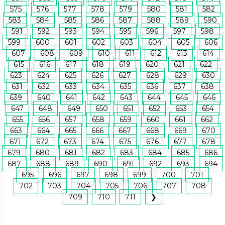
575
576
577
578
579
580
581
582
583
584
585
586
587
588
589
590
591
592
593
594
595
596
597
598
599
600
601
602
603
604
605
606
607
608
609
610
611
612
613
614
615
616
617
618
619
620
621
622
623
624
625
626
627
628
629
630
631
632
633
634
635
636
637
638
639
640
641
642
643
644
645
646
647
648
649
650
651
652
653
654
655
656
657
658
659
660
661
662
663
664
665
666
667
668
669
670
671
672
673
674
675
676
677
678
679
680
681
682
683
684
685
686
687
688
689
690
691
692
693
694
695
696
697
698
699
700
701
702
703
704
705
706
707
708
709
710
711
❯