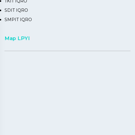
TKIT IQRO
SDIT IQRO
SMPIT IQRO
Map LPYI