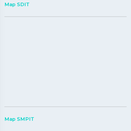
Map SDIT
Map SMPIT