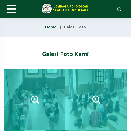
Home
Galeri Foto
Galeri Foto Kami