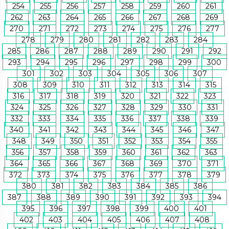
254
255
256
257
258
259
260
261
262
263
264
265
266
267
268
269
270
271
272
273
274
275
276
277
278
279
280
281
282
283
284
285
286
287
288
289
290
291
292
293
294
295
296
297
298
299
300
301
302
303
304
305
306
307
308
309
310
311
312
313
314
315
316
317
318
319
320
321
322
323
324
325
326
327
328
329
330
331
332
333
334
335
336
337
338
339
340
341
342
343
344
345
346
347
348
349
350
351
352
353
354
355
356
357
358
359
360
361
362
363
364
365
366
367
368
369
370
371
372
373
374
375
376
377
378
379
380
381
382
383
384
385
386
387
388
389
390
391
392
393
394
395
396
397
398
399
400
401
402
403
404
405
406
407
408