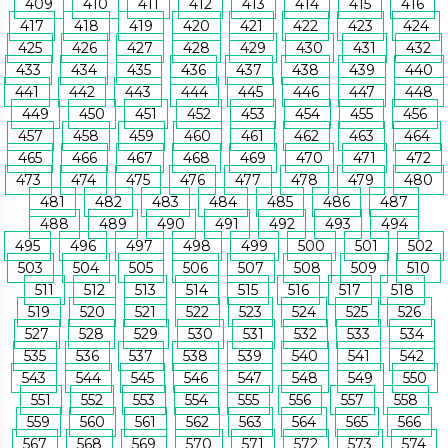
409
410
411
412
413
414
415
416
417
418
419
420
421
422
423
424
425
426
427
428
429
430
431
432
433
434
435
436
437
438
439
440
441
442
443
444
445
446
447
448
449
450
451
452
453
454
455
456
457
458
459
460
461
462
463
464
465
466
467
468
469
470
471
472
473
474
475
476
477
478
479
480
481
482
483
484
485
486
487
488
489
490
491
492
493
494
495
496
497
498
499
500
501
502
503
504
505
506
507
508
509
510
511
512
513
514
515
516
517
518
519
520
521
522
523
524
525
526
527
528
529
530
531
532
533
534
535
536
537
538
539
540
541
542
543
544
545
546
547
548
549
550
551
552
553
554
555
556
557
558
559
560
561
562
563
564
565
566
567
568
569
570
571
572
573
574