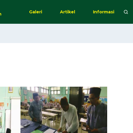
Galeri
Artikel
Informasi
n