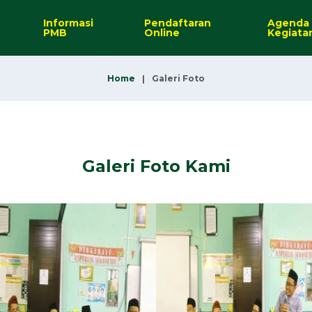
Informasi
Pendaftaran
Agenda
PMB
Online
Kegiata
Home
Galeri Foto
Galeri Foto Kami