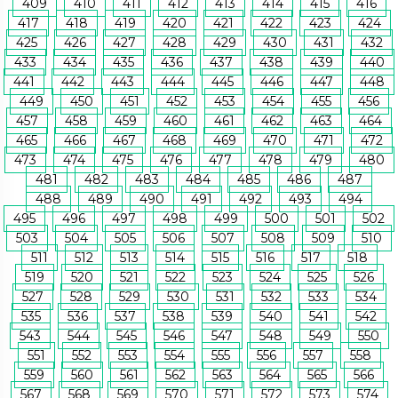
409
410
411
412
413
414
415
416
417
418
419
420
421
422
423
424
425
426
427
428
429
430
431
432
433
434
435
436
437
438
439
440
441
442
443
444
445
446
447
448
449
450
451
452
453
454
455
456
457
458
459
460
461
462
463
464
465
466
467
468
469
470
471
472
473
474
475
476
477
478
479
480
481
482
483
484
485
486
487
488
489
490
491
492
493
494
495
496
497
498
499
500
501
502
503
504
505
506
507
508
509
510
511
512
513
514
515
516
517
518
519
520
521
522
523
524
525
526
527
528
529
530
531
532
533
534
535
536
537
538
539
540
541
542
543
544
545
546
547
548
549
550
551
552
553
554
555
556
557
558
559
560
561
562
563
564
565
566
567
568
569
570
571
572
573
574