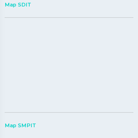
Map SDIT
Map SMPIT