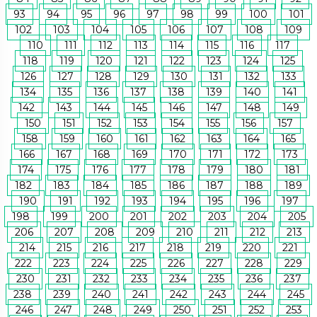
93
94
95
96
97
98
99
100
101
102
103
104
105
106
107
108
109
110
111
112
113
114
115
116
117
118
119
120
121
122
123
124
125
126
127
128
129
130
131
132
133
134
135
136
137
138
139
140
141
142
143
144
145
146
147
148
149
150
151
152
153
154
155
156
157
158
159
160
161
162
163
164
165
166
167
168
169
170
171
172
173
174
175
176
177
178
179
180
181
182
183
184
185
186
187
188
189
190
191
192
193
194
195
196
197
198
199
200
201
202
203
204
205
206
207
208
209
210
211
212
213
214
215
216
217
218
219
220
221
222
223
224
225
226
227
228
229
230
231
232
233
234
235
236
237
238
239
240
241
242
243
244
245
246
247
248
249
250
251
252
253