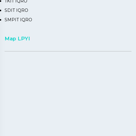
TKIT IQRO
SDIT IQRO
SMPIT IQRO
Map LPYI