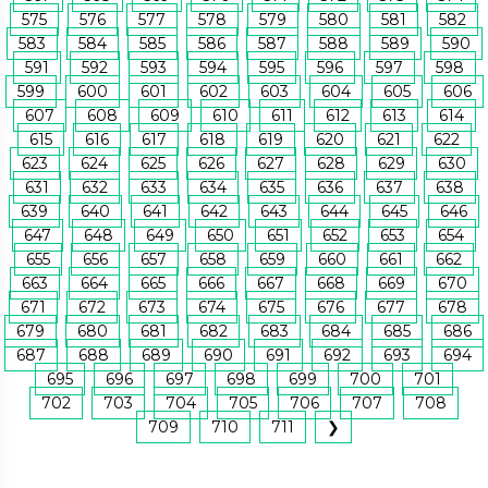
575
576
577
578
579
580
581
582
583
584
585
586
587
588
589
590
591
592
593
594
595
596
597
598
599
600
601
602
603
604
605
606
607
608
609
610
611
612
613
614
615
616
617
618
619
620
621
622
623
624
625
626
627
628
629
630
631
632
633
634
635
636
637
638
639
640
641
642
643
644
645
646
647
648
649
650
651
652
653
654
655
656
657
658
659
660
661
662
663
664
665
666
667
668
669
670
671
672
673
674
675
676
677
678
679
680
681
682
683
684
685
686
687
688
689
690
691
692
693
694
695
696
697
698
699
700
701
702
703
704
705
706
707
708
709
710
711
❯