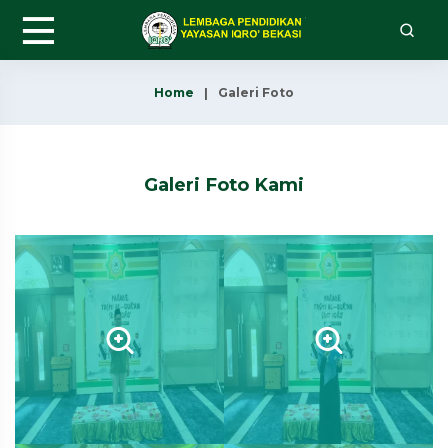
Home
Galeri Foto
Galeri Foto Kami