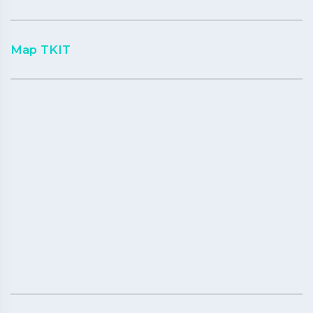
Map TKIT