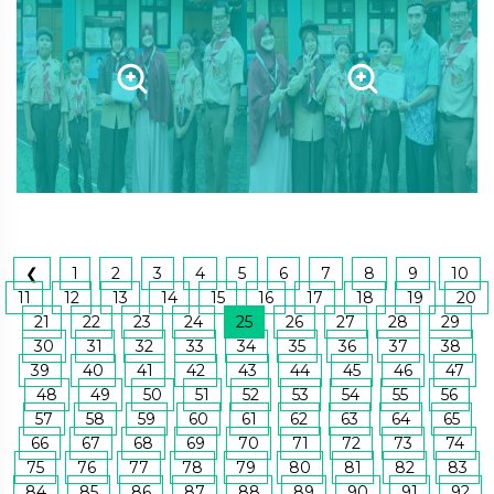
❮
1
2
3
4
5
6
7
8
9
10
11
12
13
14
15
16
17
18
19
20
21
22
23
24
25
26
27
28
29
30
31
32
33
34
35
36
37
38
39
40
41
42
43
44
45
46
47
48
49
50
51
52
53
54
55
56
57
58
59
60
61
62
63
64
65
66
67
68
69
70
71
72
73
74
75
76
77
78
79
80
81
82
83
84
85
86
87
88
89
90
91
92