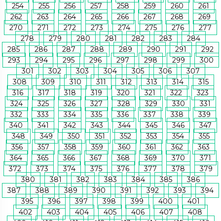
254
255
256
257
258
259
260
261
262
263
264
265
266
267
268
269
270
271
272
273
274
275
276
277
278
279
280
281
282
283
284
285
286
287
288
289
290
291
292
293
294
295
296
297
298
299
300
301
302
303
304
305
306
307
308
309
310
311
312
313
314
315
316
317
318
319
320
321
322
323
324
325
326
327
328
329
330
331
332
333
334
335
336
337
338
339
340
341
342
343
344
345
346
347
348
349
350
351
352
353
354
355
356
357
358
359
360
361
362
363
364
365
366
367
368
369
370
371
372
373
374
375
376
377
378
379
380
381
382
383
384
385
386
387
388
389
390
391
392
393
394
395
396
397
398
399
400
401
402
403
404
405
406
407
408