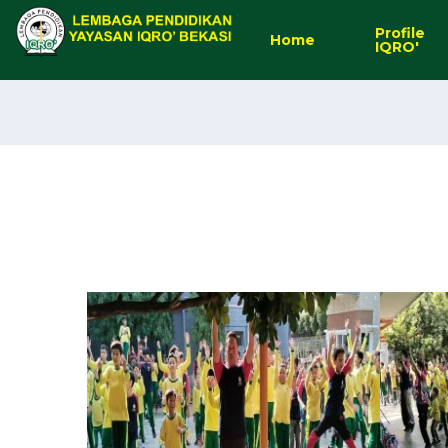
Profile
Home
IQRO'