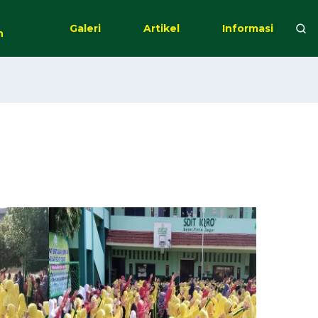
Galeri
Artikel
Informasi
n