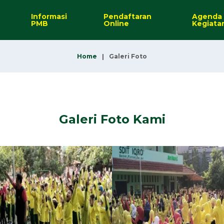
Informasi
Pendaftaran
Agenda
PMB
Online
Kegiata
Home
Galeri Foto
Galeri Foto Kami