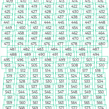
409
410
411
412
413
414
415
416
417
418
419
420
421
422
423
424
425
426
427
428
429
430
431
432
433
434
435
436
437
438
439
440
441
442
443
444
445
446
447
448
449
450
451
452
453
454
455
456
457
458
459
460
461
462
463
464
465
466
467
468
469
470
471
472
473
474
475
476
477
478
479
480
481
482
483
484
485
486
487
488
489
490
491
492
493
494
495
496
497
498
499
500
501
502
503
504
505
506
507
508
509
510
511
512
513
514
515
516
517
518
519
520
521
522
523
524
525
526
527
528
529
530
531
532
533
534
535
536
537
538
539
540
541
542
543
544
545
546
547
548
549
550
551
552
553
554
555
556
557
558
559
560
561
562
563
564
565
566
567
568
569
570
571
572
573
574