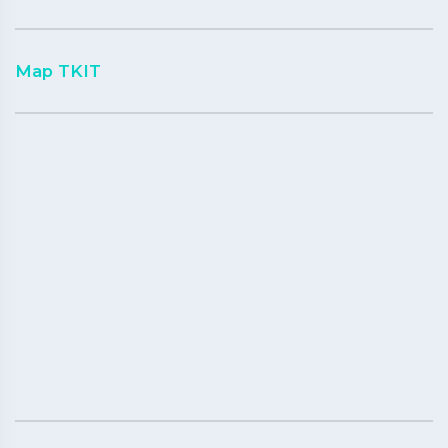
Map TKIT