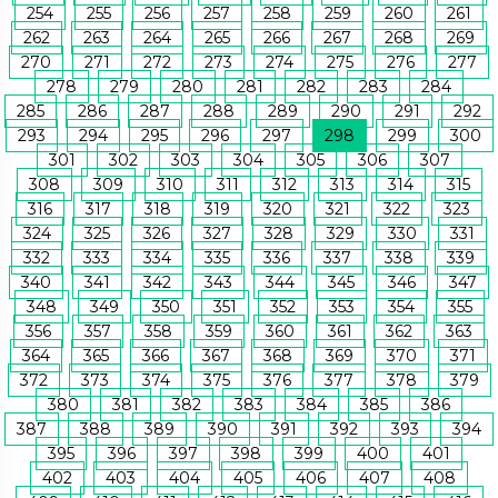
254
255
256
257
258
259
260
261
262
263
264
265
266
267
268
269
270
271
272
273
274
275
276
277
278
279
280
281
282
283
284
285
286
287
288
289
290
291
292
293
294
295
296
297
298
299
300
301
302
303
304
305
306
307
308
309
310
311
312
313
314
315
316
317
318
319
320
321
322
323
324
325
326
327
328
329
330
331
332
333
334
335
336
337
338
339
340
341
342
343
344
345
346
347
348
349
350
351
352
353
354
355
356
357
358
359
360
361
362
363
364
365
366
367
368
369
370
371
372
373
374
375
376
377
378
379
380
381
382
383
384
385
386
387
388
389
390
391
392
393
394
395
396
397
398
399
400
401
402
403
404
405
406
407
408