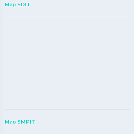
Map SDIT
Map SMPIT