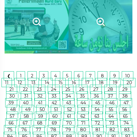
❮
1
2
3
4
5
6
7
8
9
10
11
12
13
14
15
16
17
18
19
20
21
22
23
24
25
26
27
28
29
30
31
32
33
34
35
36
37
38
39
40
41
42
43
44
45
46
47
48
49
50
51
52
53
54
55
56
57
58
59
60
61
62
63
64
65
66
67
68
69
70
71
72
73
74
75
76
77
78
79
80
81
82
83
84
85
86
87
88
89
90
91
92