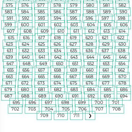
575
576
577
578
579
580
581
582
583
584
585
586
587
588
589
590
591
592
593
594
595
596
597
598
599
600
601
602
603
604
605
606
607
608
609
610
611
612
613
614
615
616
617
618
619
620
621
622
623
624
625
626
627
628
629
630
631
632
633
634
635
636
637
638
639
640
641
642
643
644
645
646
647
648
649
650
651
652
653
654
655
656
657
658
659
660
661
662
663
664
665
666
667
668
669
670
671
672
673
674
675
676
677
678
679
680
681
682
683
684
685
686
687
688
689
690
691
692
693
694
695
696
697
698
699
700
701
702
703
704
705
706
707
708
709
710
711
❯