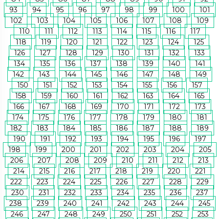
93
94
95
96
97
98
99
100
101
102
103
104
105
106
107
108
109
110
111
112
113
114
115
116
117
118
119
120
121
122
123
124
125
126
127
128
129
130
131
132
133
134
135
136
137
138
139
140
141
142
143
144
145
146
147
148
149
150
151
152
153
154
155
156
157
158
159
160
161
162
163
164
165
166
167
168
169
170
171
172
173
174
175
176
177
178
179
180
181
182
183
184
185
186
187
188
189
190
191
192
193
194
195
196
197
198
199
200
201
202
203
204
205
206
207
208
209
210
211
212
213
214
215
216
217
218
219
220
221
222
223
224
225
226
227
228
229
230
231
232
233
234
235
236
237
238
239
240
241
242
243
244
245
246
247
248
249
250
251
252
253