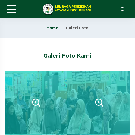
Home
Galeri Foto
Galeri Foto Kami