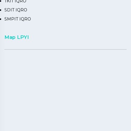
TKIT IQRO
SDIT IQRO
SMPIT IQRO
Map LPYI