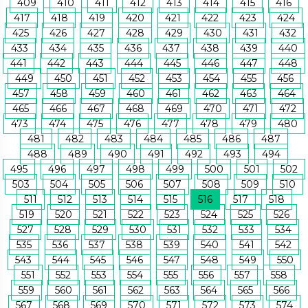
409
410
411
412
413
414
415
416
417
418
419
420
421
422
423
424
425
426
427
428
429
430
431
432
433
434
435
436
437
438
439
440
441
442
443
444
445
446
447
448
449
450
451
452
453
454
455
456
457
458
459
460
461
462
463
464
465
466
467
468
469
470
471
472
473
474
475
476
477
478
479
480
481
482
483
484
485
486
487
488
489
490
491
492
493
494
495
496
497
498
499
500
501
502
503
504
505
506
507
508
509
510
511
512
513
514
515
516
517
518
519
520
521
522
523
524
525
526
527
528
529
530
531
532
533
534
535
536
537
538
539
540
541
542
543
544
545
546
547
548
549
550
551
552
553
554
555
556
557
558
559
560
561
562
563
564
565
566
567
568
569
570
571
572
573
574