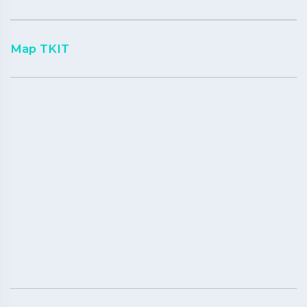
Map TKIT