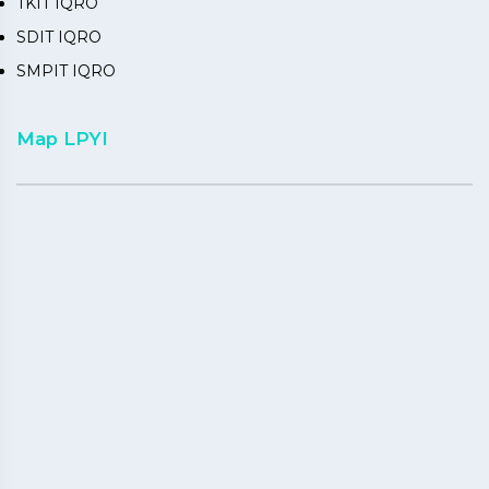
TKIT IQRO
SDIT IQRO
SMPIT IQRO
Map LPYI