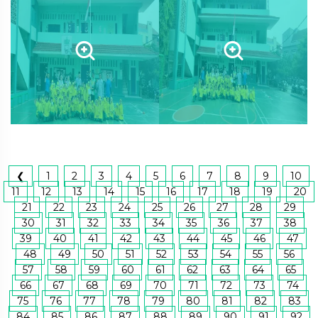
❮
1
2
3
4
5
6
7
8
9
10
11
12
13
14
15
16
17
18
19
20
21
22
23
24
25
26
27
28
29
30
31
32
33
34
35
36
37
38
39
40
41
42
43
44
45
46
47
48
49
50
51
52
53
54
55
56
57
58
59
60
61
62
63
64
65
66
67
68
69
70
71
72
73
74
75
76
77
78
79
80
81
82
83
84
85
86
87
88
89
90
91
92