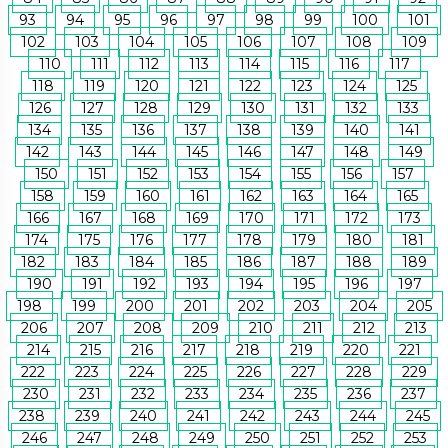
93
94
95
96
97
98
99
100
101
102
103
104
105
106
107
108
109
110
111
112
113
114
115
116
117
118
119
120
121
122
123
124
125
126
127
128
129
130
131
132
133
134
135
136
137
138
139
140
141
142
143
144
145
146
147
148
149
150
151
152
153
154
155
156
157
158
159
160
161
162
163
164
165
166
167
168
169
170
171
172
173
174
175
176
177
178
179
180
181
182
183
184
185
186
187
188
189
190
191
192
193
194
195
196
197
198
199
200
201
202
203
204
205
206
207
208
209
210
211
212
213
214
215
216
217
218
219
220
221
222
223
224
225
226
227
228
229
230
231
232
233
234
235
236
237
238
239
240
241
242
243
244
245
246
247
248
249
250
251
252
253