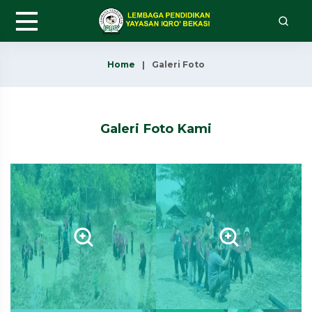
Home
Galeri Foto
Galeri Foto Kami