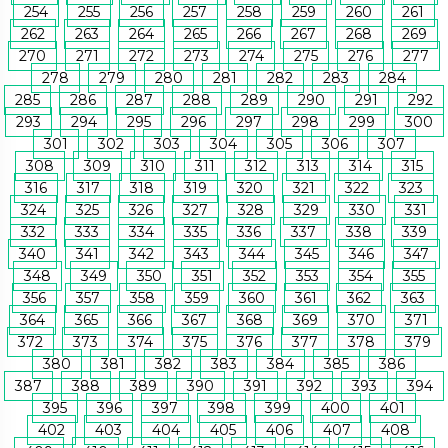
254
255
256
257
258
259
260
261
262
263
264
265
266
267
268
269
270
271
272
273
274
275
276
277
278
279
280
281
282
283
284
285
286
287
288
289
290
291
292
293
294
295
296
297
298
299
300
301
302
303
304
305
306
307
308
309
310
311
312
313
314
315
316
317
318
319
320
321
322
323
324
325
326
327
328
329
330
331
332
333
334
335
336
337
338
339
340
341
342
343
344
345
346
347
348
349
350
351
352
353
354
355
356
357
358
359
360
361
362
363
364
365
366
367
368
369
370
371
372
373
374
375
376
377
378
379
380
381
382
383
384
385
386
387
388
389
390
391
392
393
394
395
396
397
398
399
400
401
402
403
404
405
406
407
408