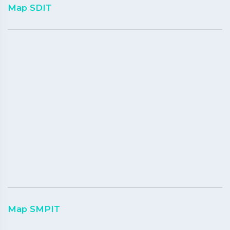
Map SDIT
Map SMPIT