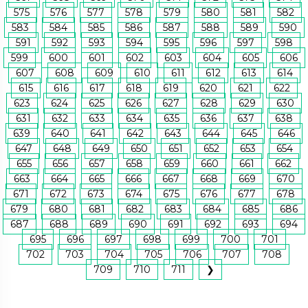
575
576
577
578
579
580
581
582
583
584
585
586
587
588
589
590
591
592
593
594
595
596
597
598
599
600
601
602
603
604
605
606
607
608
609
610
611
612
613
614
615
616
617
618
619
620
621
622
623
624
625
626
627
628
629
630
631
632
633
634
635
636
637
638
639
640
641
642
643
644
645
646
647
648
649
650
651
652
653
654
655
656
657
658
659
660
661
662
663
664
665
666
667
668
669
670
671
672
673
674
675
676
677
678
679
680
681
682
683
684
685
686
687
688
689
690
691
692
693
694
695
696
697
698
699
700
701
702
703
704
705
706
707
708
709
710
711
❯