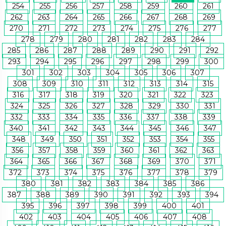
254
255
256
257
258
259
260
261
262
263
264
265
266
267
268
269
270
271
272
273
274
275
276
277
278
279
280
281
282
283
284
285
286
287
288
289
290
291
292
293
294
295
296
297
298
299
300
301
302
303
304
305
306
307
308
309
310
311
312
313
314
315
316
317
318
319
320
321
322
323
324
325
326
327
328
329
330
331
332
333
334
335
336
337
338
339
340
341
342
343
344
345
346
347
348
349
350
351
352
353
354
355
356
357
358
359
360
361
362
363
364
365
366
367
368
369
370
371
372
373
374
375
376
377
378
379
380
381
382
383
384
385
386
387
388
389
390
391
392
393
394
395
396
397
398
399
400
401
402
403
404
405
406
407
408