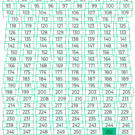
93
94
95
96
97
98
99
100
101
102
103
104
105
106
107
108
109
110
111
112
113
114
115
116
117
118
119
120
121
122
123
124
125
126
127
128
129
130
131
132
133
134
135
136
137
138
139
140
141
142
143
144
145
146
147
148
149
150
151
152
153
154
155
156
157
158
159
160
161
162
163
164
165
166
167
168
169
170
171
172
173
174
175
176
177
178
179
180
181
182
183
184
185
186
187
188
189
190
191
192
193
194
195
196
197
198
199
200
201
202
203
204
205
206
207
208
209
210
211
212
213
214
215
216
217
218
219
220
221
222
223
224
225
226
227
228
229
230
231
232
233
234
235
236
237
238
239
240
241
242
243
244
245
246
247
248
249
250
251
252
253