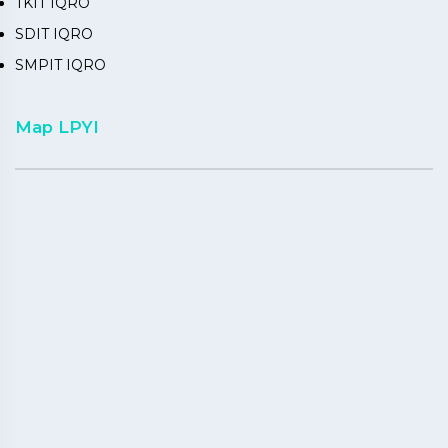
TKIT IQRO
SDIT IQRO
SMPIT IQRO
Map LPYI