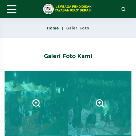
Home
Galeri Foto
Galeri Foto Kami