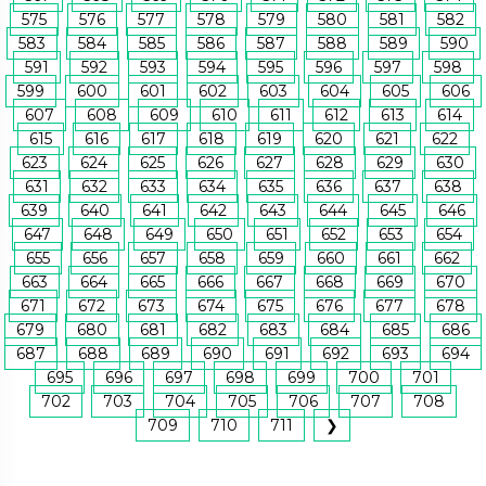
575
576
577
578
579
580
581
582
583
584
585
586
587
588
589
590
591
592
593
594
595
596
597
598
599
600
601
602
603
604
605
606
607
608
609
610
611
612
613
614
615
616
617
618
619
620
621
622
623
624
625
626
627
628
629
630
631
632
633
634
635
636
637
638
639
640
641
642
643
644
645
646
647
648
649
650
651
652
653
654
655
656
657
658
659
660
661
662
663
664
665
666
667
668
669
670
671
672
673
674
675
676
677
678
679
680
681
682
683
684
685
686
687
688
689
690
691
692
693
694
695
696
697
698
699
700
701
702
703
704
705
706
707
708
709
710
711
❯