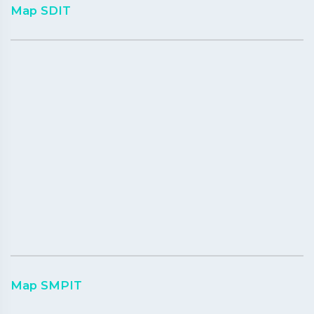
Map SDIT
Map SMPIT