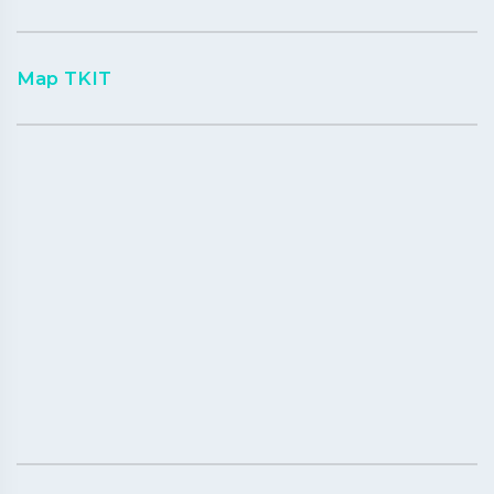
Map TKIT