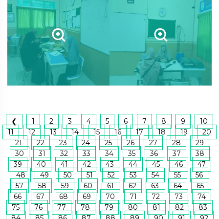
❮
1
2
3
4
5
6
7
8
9
10
11
12
13
14
15
16
17
18
19
20
21
22
23
24
25
26
27
28
29
30
31
32
33
34
35
36
37
38
39
40
41
42
43
44
45
46
47
48
49
50
51
52
53
54
55
56
57
58
59
60
61
62
63
64
65
66
67
68
69
70
71
72
73
74
75
76
77
78
79
80
81
82
83
84
85
86
87
88
89
90
91
92