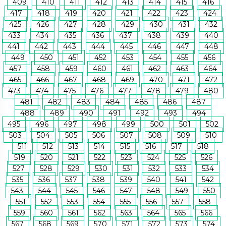
409
410
411
412
413
414
415
416
417
418
419
420
421
422
423
424
425
426
427
428
429
430
431
432
433
434
435
436
437
438
439
440
441
442
443
444
445
446
447
448
449
450
451
452
453
454
455
456
457
458
459
460
461
462
463
464
465
466
467
468
469
470
471
472
473
474
475
476
477
478
479
480
481
482
483
484
485
486
487
488
489
490
491
492
493
494
495
496
497
498
499
500
501
502
503
504
505
506
507
508
509
510
511
512
513
514
515
516
517
518
519
520
521
522
523
524
525
526
527
528
529
530
531
532
533
534
535
536
537
538
539
540
541
542
543
544
545
546
547
548
549
550
551
552
553
554
555
556
557
558
559
560
561
562
563
564
565
566
567
568
569
570
571
572
573
574