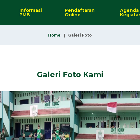
Informasi
Pendaftaran
Agenda
PMB
Online
Kegiata
Home
Galeri Foto
Galeri Foto Kami