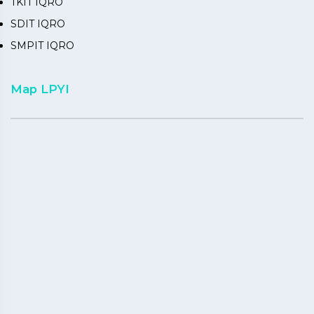
TKIT IQRO
SDIT IQRO
SMPIT IQRO
Map LPYI