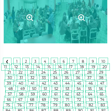
❮
1
2
3
4
5
6
7
8
9
10
11
12
13
14
15
16
17
18
19
20
21
22
23
24
25
26
27
28
29
30
31
32
33
34
35
36
37
38
39
40
41
42
43
44
45
46
47
48
49
50
51
52
53
54
55
56
57
58
59
60
61
62
63
64
65
66
67
68
69
70
71
72
73
74
75
76
77
78
79
80
81
82
83
84
85
86
87
88
89
90
91
92