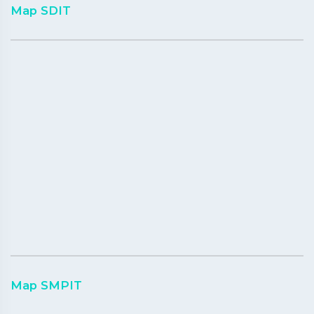
Map SDIT
Map SMPIT