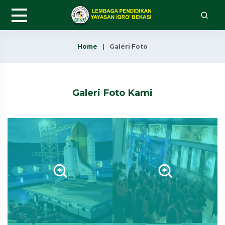
Home
Galeri Foto
Galeri Foto Kami