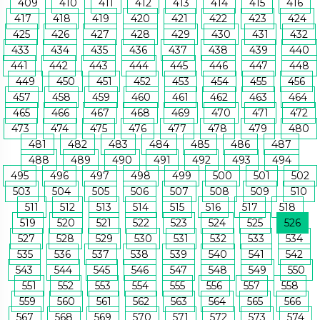
409
410
411
412
413
414
415
416
417
418
419
420
421
422
423
424
425
426
427
428
429
430
431
432
433
434
435
436
437
438
439
440
441
442
443
444
445
446
447
448
449
450
451
452
453
454
455
456
457
458
459
460
461
462
463
464
465
466
467
468
469
470
471
472
473
474
475
476
477
478
479
480
481
482
483
484
485
486
487
488
489
490
491
492
493
494
495
496
497
498
499
500
501
502
503
504
505
506
507
508
509
510
511
512
513
514
515
516
517
518
519
520
521
522
523
524
525
526
527
528
529
530
531
532
533
534
535
536
537
538
539
540
541
542
543
544
545
546
547
548
549
550
551
552
553
554
555
556
557
558
559
560
561
562
563
564
565
566
567
568
569
570
571
572
573
574