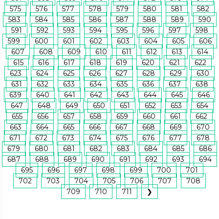
575
576
577
578
579
580
581
582
583
584
585
586
587
588
589
590
591
592
593
594
595
596
597
598
599
600
601
602
603
604
605
606
607
608
609
610
611
612
613
614
615
616
617
618
619
620
621
622
623
624
625
626
627
628
629
630
631
632
633
634
635
636
637
638
639
640
641
642
643
644
645
646
647
648
649
650
651
652
653
654
655
656
657
658
659
660
661
662
663
664
665
666
667
668
669
670
671
672
673
674
675
676
677
678
679
680
681
682
683
684
685
686
687
688
689
690
691
692
693
694
695
696
697
698
699
700
701
702
703
704
705
706
707
708
709
710
711
❯