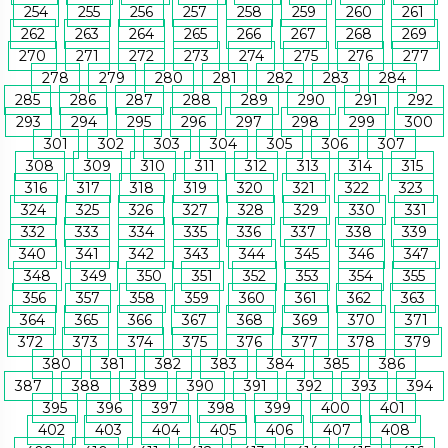
254
255
256
257
258
259
260
261
262
263
264
265
266
267
268
269
270
271
272
273
274
275
276
277
278
279
280
281
282
283
284
285
286
287
288
289
290
291
292
293
294
295
296
297
298
299
300
301
302
303
304
305
306
307
308
309
310
311
312
313
314
315
316
317
318
319
320
321
322
323
324
325
326
327
328
329
330
331
332
333
334
335
336
337
338
339
340
341
342
343
344
345
346
347
348
349
350
351
352
353
354
355
356
357
358
359
360
361
362
363
364
365
366
367
368
369
370
371
372
373
374
375
376
377
378
379
380
381
382
383
384
385
386
387
388
389
390
391
392
393
394
395
396
397
398
399
400
401
402
403
404
405
406
407
408