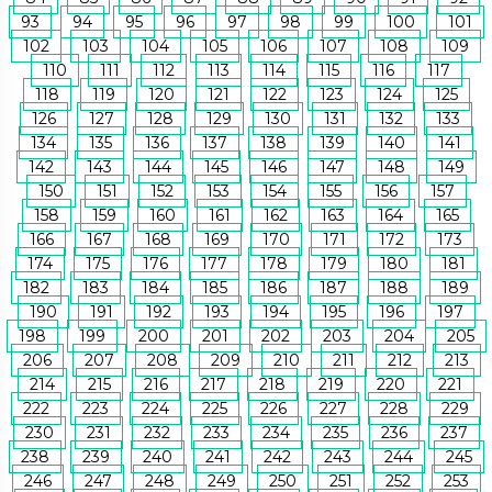
93
94
95
96
97
98
99
100
101
102
103
104
105
106
107
108
109
110
111
112
113
114
115
116
117
118
119
120
121
122
123
124
125
126
127
128
129
130
131
132
133
134
135
136
137
138
139
140
141
142
143
144
145
146
147
148
149
150
151
152
153
154
155
156
157
158
159
160
161
162
163
164
165
166
167
168
169
170
171
172
173
174
175
176
177
178
179
180
181
182
183
184
185
186
187
188
189
190
191
192
193
194
195
196
197
198
199
200
201
202
203
204
205
206
207
208
209
210
211
212
213
214
215
216
217
218
219
220
221
222
223
224
225
226
227
228
229
230
231
232
233
234
235
236
237
238
239
240
241
242
243
244
245
246
247
248
249
250
251
252
253