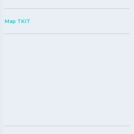
Map TKIT