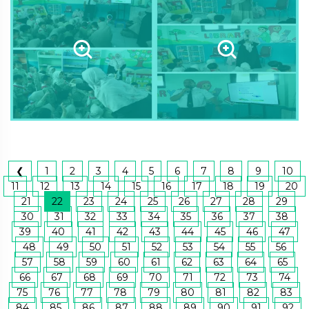
❮
1
2
3
4
5
6
7
8
9
10
11
12
13
14
15
16
17
18
19
20
21
22
23
24
25
26
27
28
29
30
31
32
33
34
35
36
37
38
39
40
41
42
43
44
45
46
47
48
49
50
51
52
53
54
55
56
57
58
59
60
61
62
63
64
65
66
67
68
69
70
71
72
73
74
75
76
77
78
79
80
81
82
83
84
85
86
87
88
89
90
91
92