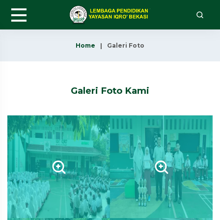
Home
Galeri Foto
Galeri Foto Kami