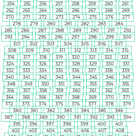
254
255
256
257
258
259
260
261
262
263
264
265
266
267
268
269
270
271
272
273
274
275
276
277
278
279
280
281
282
283
284
285
286
287
288
289
290
291
292
293
294
295
296
297
298
299
300
301
302
303
304
305
306
307
308
309
310
311
312
313
314
315
316
317
318
319
320
321
322
323
324
325
326
327
328
329
330
331
332
333
334
335
336
337
338
339
340
341
342
343
344
345
346
347
348
349
350
351
352
353
354
355
356
357
358
359
360
361
362
363
364
365
366
367
368
369
370
371
372
373
374
375
376
377
378
379
380
381
382
383
384
385
386
387
388
389
390
391
392
393
394
395
396
397
398
399
400
401
402
403
404
405
406
407
408