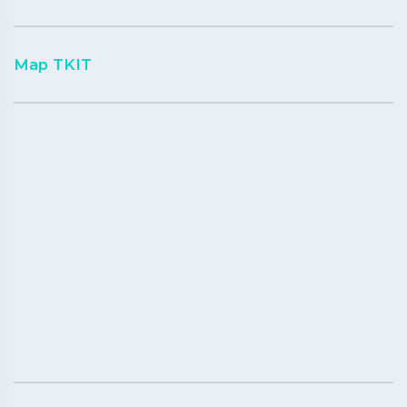
Map TKIT