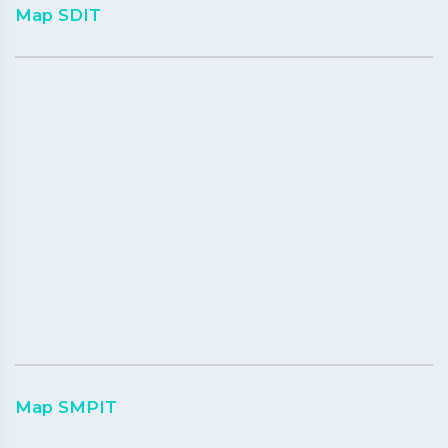
Map SDIT
Map SMPIT