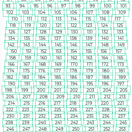
93
94
95
96
97
98
99
100
101
102
103
104
105
106
107
108
109
110
111
112
113
114
115
116
117
118
119
120
121
122
123
124
125
126
127
128
129
130
131
132
133
134
135
136
137
138
139
140
141
142
143
144
145
146
147
148
149
150
151
152
153
154
155
156
157
158
159
160
161
162
163
164
165
166
167
168
169
170
171
172
173
174
175
176
177
178
179
180
181
182
183
184
185
186
187
188
189
190
191
192
193
194
195
196
197
198
199
200
201
202
203
204
205
206
207
208
209
210
211
212
213
214
215
216
217
218
219
220
221
222
223
224
225
226
227
228
229
230
231
232
233
234
235
236
237
238
239
240
241
242
243
244
245
246
247
248
249
250
251
252
253