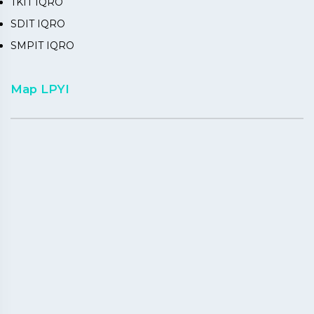
TKIT IQRO
SDIT IQRO
SMPIT IQRO
Map LPYI