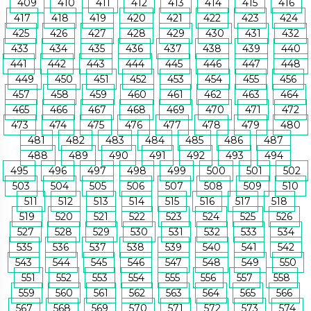
409
410
411
412
413
414
415
416
417
418
419
420
421
422
423
424
425
426
427
428
429
430
431
432
433
434
435
436
437
438
439
440
441
442
443
444
445
446
447
448
449
450
451
452
453
454
455
456
457
458
459
460
461
462
463
464
465
466
467
468
469
470
471
472
473
474
475
476
477
478
479
480
481
482
483
484
485
486
487
488
489
490
491
492
493
494
495
496
497
498
499
500
501
502
503
504
505
506
507
508
509
510
511
512
513
514
515
516
517
518
519
520
521
522
523
524
525
526
527
528
529
530
531
532
533
534
535
536
537
538
539
540
541
542
543
544
545
546
547
548
549
550
551
552
553
554
555
556
557
558
559
560
561
562
563
564
565
566
567
568
569
570
571
572
573
574