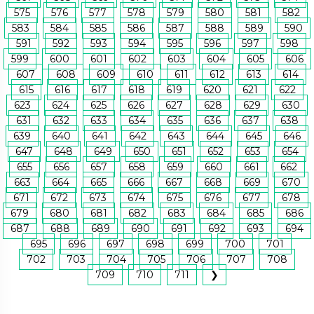
575
576
577
578
579
580
581
582
583
584
585
586
587
588
589
590
591
592
593
594
595
596
597
598
599
600
601
602
603
604
605
606
607
608
609
610
611
612
613
614
615
616
617
618
619
620
621
622
623
624
625
626
627
628
629
630
631
632
633
634
635
636
637
638
639
640
641
642
643
644
645
646
647
648
649
650
651
652
653
654
655
656
657
658
659
660
661
662
663
664
665
666
667
668
669
670
671
672
673
674
675
676
677
678
679
680
681
682
683
684
685
686
687
688
689
690
691
692
693
694
695
696
697
698
699
700
701
702
703
704
705
706
707
708
709
710
711
❯