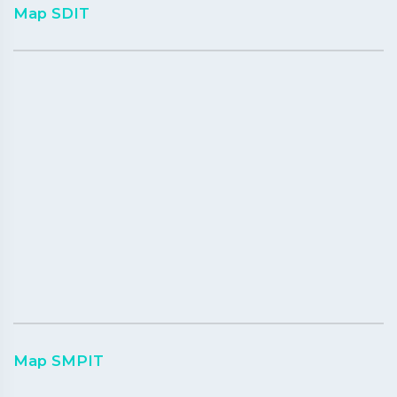
Map SDIT
Map SMPIT