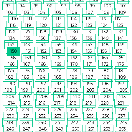
93
94
95
96
97
98
99
100
101
102
103
104
105
106
107
108
109
110
111
112
113
114
115
116
117
118
119
120
121
122
123
124
125
126
127
128
129
130
131
132
133
134
135
136
137
138
139
140
141
142
143
144
145
146
147
148
149
150
151
152
153
154
155
156
157
158
159
160
161
162
163
164
165
166
167
168
169
170
171
172
173
174
175
176
177
178
179
180
181
182
183
184
185
186
187
188
189
190
191
192
193
194
195
196
197
198
199
200
201
202
203
204
205
206
207
208
209
210
211
212
213
214
215
216
217
218
219
220
221
222
223
224
225
226
227
228
229
230
231
232
233
234
235
236
237
238
239
240
241
242
243
244
245
246
247
248
249
250
251
252
253