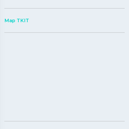
Map TKIT