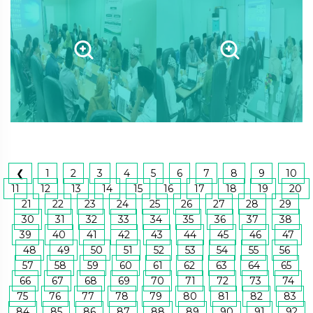
❮
1
2
3
4
5
6
7
8
9
10
11
12
13
14
15
16
17
18
19
20
21
22
23
24
25
26
27
28
29
30
31
32
33
34
35
36
37
38
39
40
41
42
43
44
45
46
47
48
49
50
51
52
53
54
55
56
57
58
59
60
61
62
63
64
65
66
67
68
69
70
71
72
73
74
75
76
77
78
79
80
81
82
83
84
85
86
87
88
89
90
91
92