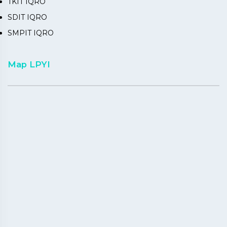
TKIT IQRO
SDIT IQRO
SMPIT IQRO
Map LPYI