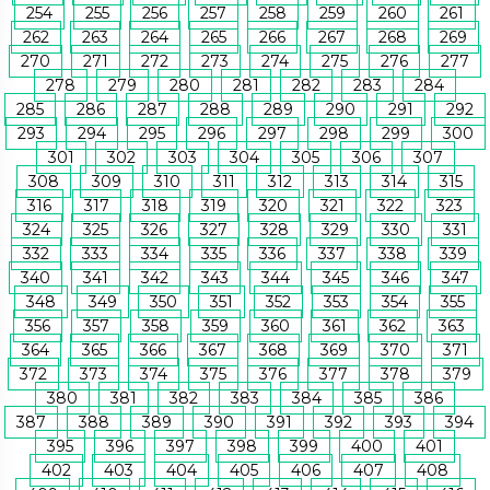
254
255
256
257
258
259
260
261
262
263
264
265
266
267
268
269
270
271
272
273
274
275
276
277
278
279
280
281
282
283
284
285
286
287
288
289
290
291
292
293
294
295
296
297
298
299
300
301
302
303
304
305
306
307
308
309
310
311
312
313
314
315
316
317
318
319
320
321
322
323
324
325
326
327
328
329
330
331
332
333
334
335
336
337
338
339
340
341
342
343
344
345
346
347
348
349
350
351
352
353
354
355
356
357
358
359
360
361
362
363
364
365
366
367
368
369
370
371
372
373
374
375
376
377
378
379
380
381
382
383
384
385
386
387
388
389
390
391
392
393
394
395
396
397
398
399
400
401
402
403
404
405
406
407
408