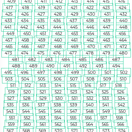
409
410
411
412
413
414
415
416
417
418
419
420
421
422
423
424
425
426
427
428
429
430
431
432
433
434
435
436
437
438
439
440
441
442
443
444
445
446
447
448
449
450
451
452
453
454
455
456
457
458
459
460
461
462
463
464
465
466
467
468
469
470
471
472
473
474
475
476
477
478
479
480
481
482
483
484
485
486
487
488
489
490
491
492
493
494
495
496
497
498
499
500
501
502
503
504
505
506
507
508
509
510
511
512
513
514
515
516
517
518
519
520
521
522
523
524
525
526
527
528
529
530
531
532
533
534
535
536
537
538
539
540
541
542
543
544
545
546
547
548
549
550
551
552
553
554
555
556
557
558
559
560
561
562
563
564
565
566
567
568
569
570
571
572
573
574