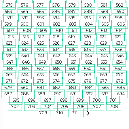
575
576
577
578
579
580
581
582
583
584
585
586
587
588
589
590
591
592
593
594
595
596
597
598
599
600
601
602
603
604
605
606
607
608
609
610
611
612
613
614
615
616
617
618
619
620
621
622
623
624
625
626
627
628
629
630
631
632
633
634
635
636
637
638
639
640
641
642
643
644
645
646
647
648
649
650
651
652
653
654
655
656
657
658
659
660
661
662
663
664
665
666
667
668
669
670
671
672
673
674
675
676
677
678
679
680
681
682
683
684
685
686
687
688
689
690
691
692
693
694
695
696
697
698
699
700
701
702
703
704
705
706
707
708
709
710
711
❯