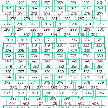
254
255
256
257
258
259
260
261
262
263
264
265
266
267
268
269
270
271
272
273
274
275
276
277
278
279
280
281
282
283
284
285
286
287
288
289
290
291
292
293
294
295
296
297
298
299
300
301
302
303
304
305
306
307
308
309
310
311
312
313
314
315
316
317
318
319
320
321
322
323
324
325
326
327
328
329
330
331
332
333
334
335
336
337
338
339
340
341
342
343
344
345
346
347
348
349
350
351
352
353
354
355
356
357
358
359
360
361
362
363
364
365
366
367
368
369
370
371
372
373
374
375
376
377
378
379
380
381
382
383
384
385
386
387
388
389
390
391
392
393
394
395
396
397
398
399
400
401
402
403
404
405
406
407
408