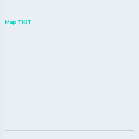
Map TKIT