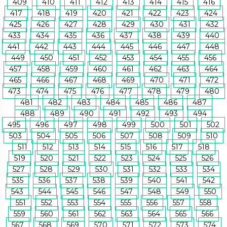
409
410
411
412
413
414
415
416
417
418
419
420
421
422
423
424
425
426
427
428
429
430
431
432
433
434
435
436
437
438
439
440
441
442
443
444
445
446
447
448
449
450
451
452
453
454
455
456
457
458
459
460
461
462
463
464
465
466
467
468
469
470
471
472
473
474
475
476
477
478
479
480
481
482
483
484
485
486
487
488
489
490
491
492
493
494
495
496
497
498
499
500
501
502
503
504
505
506
507
508
509
510
511
512
513
514
515
516
517
518
519
520
521
522
523
524
525
526
527
528
529
530
531
532
533
534
535
536
537
538
539
540
541
542
543
544
545
546
547
548
549
550
551
552
553
554
555
556
557
558
559
560
561
562
563
564
565
566
567
568
569
570
571
572
573
574