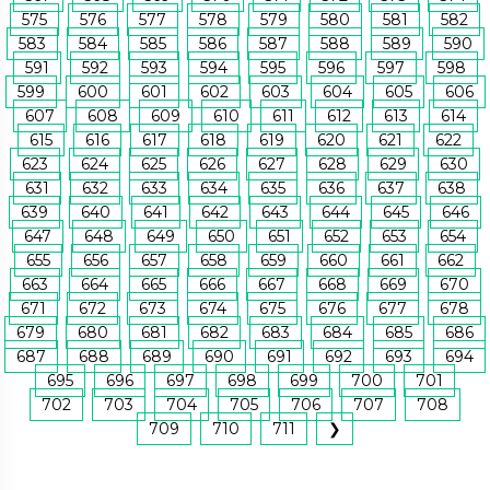
575
576
577
578
579
580
581
582
583
584
585
586
587
588
589
590
591
592
593
594
595
596
597
598
599
600
601
602
603
604
605
606
607
608
609
610
611
612
613
614
615
616
617
618
619
620
621
622
623
624
625
626
627
628
629
630
631
632
633
634
635
636
637
638
639
640
641
642
643
644
645
646
647
648
649
650
651
652
653
654
655
656
657
658
659
660
661
662
663
664
665
666
667
668
669
670
671
672
673
674
675
676
677
678
679
680
681
682
683
684
685
686
687
688
689
690
691
692
693
694
695
696
697
698
699
700
701
702
703
704
705
706
707
708
709
710
711
❯