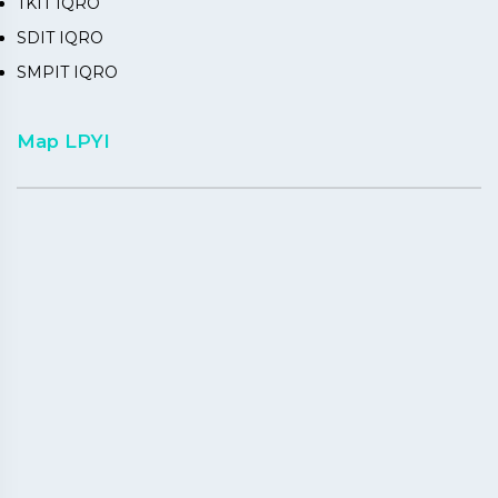
TKIT IQRO
SDIT IQRO
SMPIT IQRO
Map LPYI