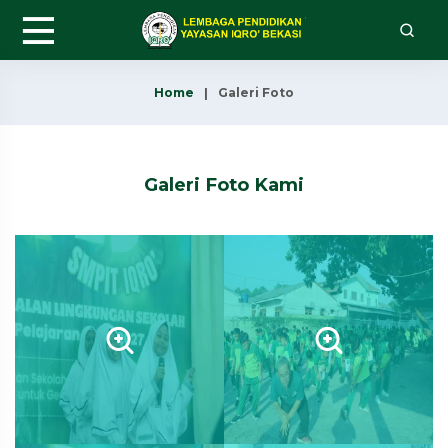
Home
Galeri Foto
Galeri Foto Kami