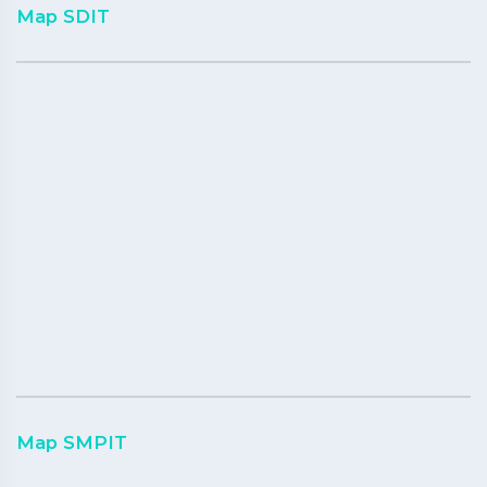
Map SDIT
Map SMPIT