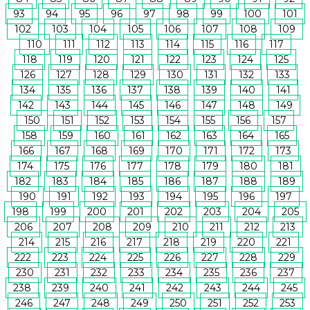
93
94
95
96
97
98
99
100
101
102
103
104
105
106
107
108
109
110
111
112
113
114
115
116
117
118
119
120
121
122
123
124
125
126
127
128
129
130
131
132
133
134
135
136
137
138
139
140
141
142
143
144
145
146
147
148
149
150
151
152
153
154
155
156
157
158
159
160
161
162
163
164
165
166
167
168
169
170
171
172
173
174
175
176
177
178
179
180
181
182
183
184
185
186
187
188
189
190
191
192
193
194
195
196
197
198
199
200
201
202
203
204
205
206
207
208
209
210
211
212
213
214
215
216
217
218
219
220
221
222
223
224
225
226
227
228
229
230
231
232
233
234
235
236
237
238
239
240
241
242
243
244
245
246
247
248
249
250
251
252
253