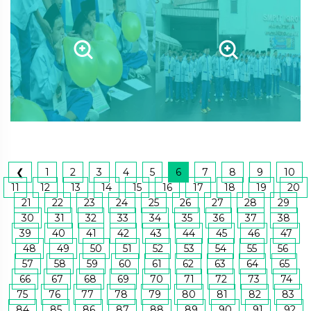
❮
1
2
3
4
5
6
7
8
9
10
11
12
13
14
15
16
17
18
19
20
21
22
23
24
25
26
27
28
29
30
31
32
33
34
35
36
37
38
39
40
41
42
43
44
45
46
47
48
49
50
51
52
53
54
55
56
57
58
59
60
61
62
63
64
65
66
67
68
69
70
71
72
73
74
75
76
77
78
79
80
81
82
83
84
85
86
87
88
89
90
91
92