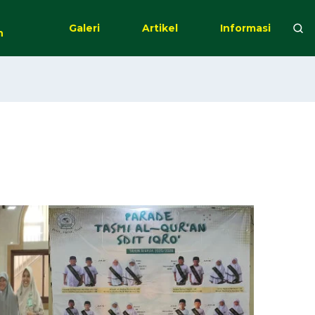
Galeri
Artikel
Informasi
n