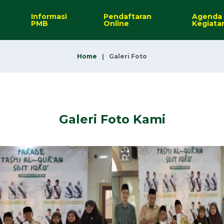
Informasi
Pendaftaran
Agenda
PMB
Online
Kegiata
Home
Galeri Foto
Galeri Foto Kami