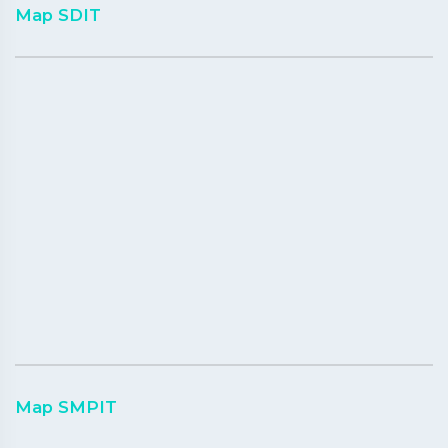
Map SDIT
Map SMPIT