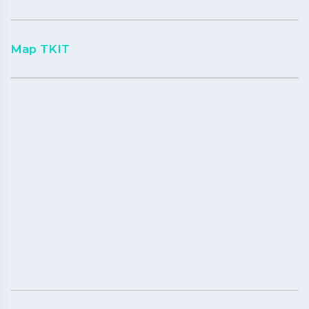
Map TKIT