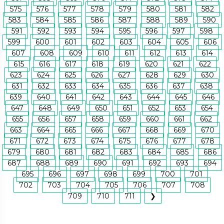
575
576
577
578
579
580
581
582
583
584
585
586
587
588
589
590
591
592
593
594
595
596
597
598
599
600
601
602
603
604
605
606
607
608
609
610
611
612
613
614
615
616
617
618
619
620
621
622
623
624
625
626
627
628
629
630
631
632
633
634
635
636
637
638
639
640
641
642
643
644
645
646
647
648
649
650
651
652
653
654
655
656
657
658
659
660
661
662
663
664
665
666
667
668
669
670
671
672
673
674
675
676
677
678
679
680
681
682
683
684
685
686
687
688
689
690
691
692
693
694
695
696
697
698
699
700
701
702
703
704
705
706
707
708
709
710
711
❯