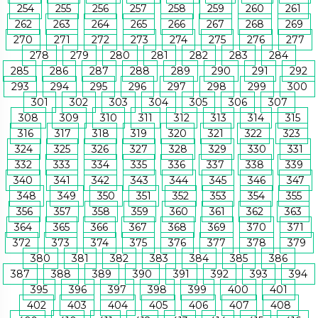
254
255
256
257
258
259
260
261
262
263
264
265
266
267
268
269
270
271
272
273
274
275
276
277
278
279
280
281
282
283
284
285
286
287
288
289
290
291
292
293
294
295
296
297
298
299
300
301
302
303
304
305
306
307
308
309
310
311
312
313
314
315
316
317
318
319
320
321
322
323
324
325
326
327
328
329
330
331
332
333
334
335
336
337
338
339
340
341
342
343
344
345
346
347
348
349
350
351
352
353
354
355
356
357
358
359
360
361
362
363
364
365
366
367
368
369
370
371
372
373
374
375
376
377
378
379
380
381
382
383
384
385
386
387
388
389
390
391
392
393
394
395
396
397
398
399
400
401
402
403
404
405
406
407
408