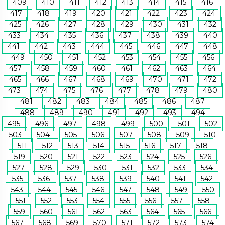
409
410
411
412
413
414
415
416
417
418
419
420
421
422
423
424
425
426
427
428
429
430
431
432
433
434
435
436
437
438
439
440
441
442
443
444
445
446
447
448
449
450
451
452
453
454
455
456
457
458
459
460
461
462
463
464
465
466
467
468
469
470
471
472
473
474
475
476
477
478
479
480
481
482
483
484
485
486
487
488
489
490
491
492
493
494
495
496
497
498
499
500
501
502
503
504
505
506
507
508
509
510
511
512
513
514
515
516
517
518
519
520
521
522
523
524
525
526
527
528
529
530
531
532
533
534
535
536
537
538
539
540
541
542
543
544
545
546
547
548
549
550
551
552
553
554
555
556
557
558
559
560
561
562
563
564
565
566
567
568
569
570
571
572
573
574