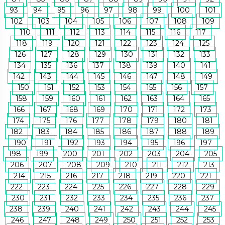
93
94
95
96
97
98
99
100
101
102
103
104
105
106
107
108
109
110
111
112
113
114
115
116
117
118
119
120
121
122
123
124
125
126
127
128
129
130
131
132
133
134
135
136
137
138
139
140
141
142
143
144
145
146
147
148
149
150
151
152
153
154
155
156
157
158
159
160
161
162
163
164
165
166
167
168
169
170
171
172
173
174
175
176
177
178
179
180
181
182
183
184
185
186
187
188
189
190
191
192
193
194
195
196
197
198
199
200
201
202
203
204
205
206
207
208
209
210
211
212
213
214
215
216
217
218
219
220
221
222
223
224
225
226
227
228
229
230
231
232
233
234
235
236
237
238
239
240
241
242
243
244
245
246
247
248
249
250
251
252
253