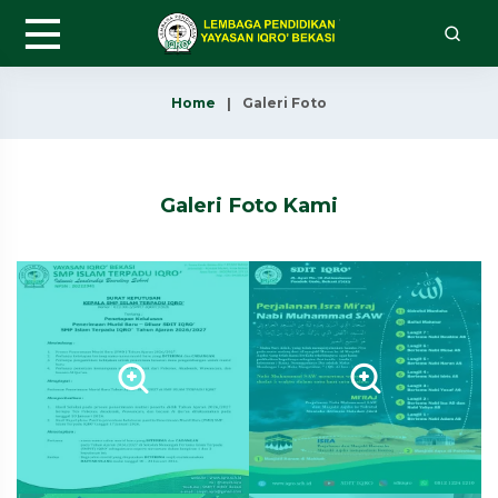
Home
Galeri Foto
Galeri Foto Kami