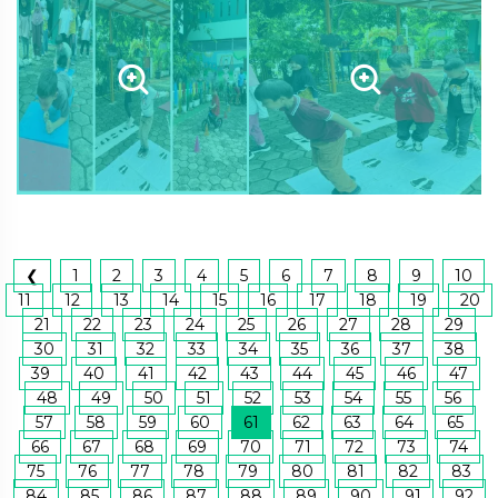
❮
1
2
3
4
5
6
7
8
9
10
11
12
13
14
15
16
17
18
19
20
21
22
23
24
25
26
27
28
29
30
31
32
33
34
35
36
37
38
39
40
41
42
43
44
45
46
47
48
49
50
51
52
53
54
55
56
57
58
59
60
61
62
63
64
65
66
67
68
69
70
71
72
73
74
75
76
77
78
79
80
81
82
83
84
85
86
87
88
89
90
91
92