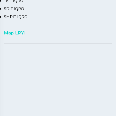
TKIT IQRO
SDIT IQRO
SMPIT IQRO
Map LPYI