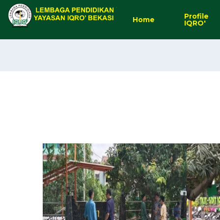
Profile
Home
IQRO'