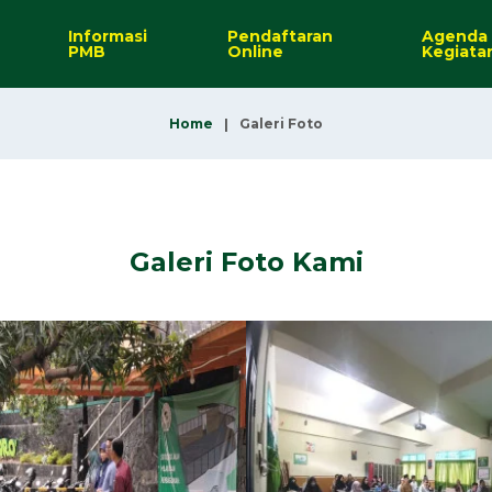
Informasi
Pendaftaran
Agenda
PMB
Online
Kegiata
Home
Galeri Foto
Galeri Foto Kami