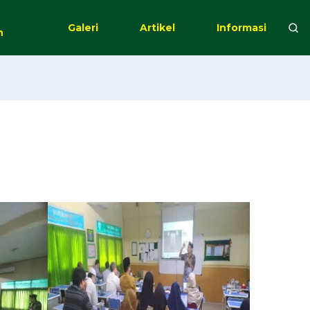
Galeri
Artikel
Informasi
n