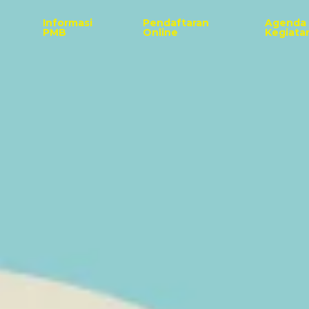
Informasi
Pendaftaran
Agenda
PMB
Online
Kegiata