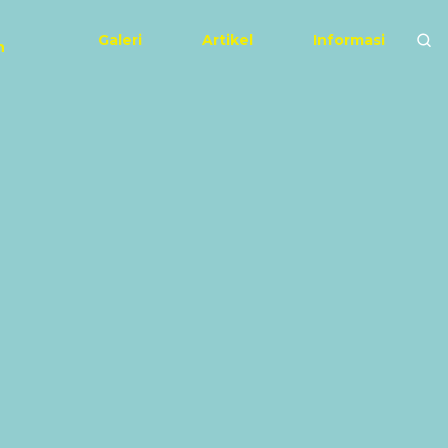
Galeri
Artikel
Informasi
n