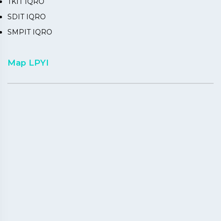
TKIT IQRO
SDIT IQRO
SMPIT IQRO
Map LPYI