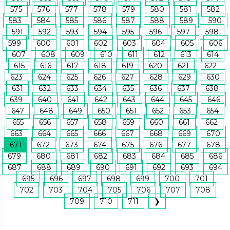
575
576
577
578
579
580
581
582
583
584
585
586
587
588
589
590
591
592
593
594
595
596
597
598
599
600
601
602
603
604
605
606
607
608
609
610
611
612
613
614
615
616
617
618
619
620
621
622
623
624
625
626
627
628
629
630
631
632
633
634
635
636
637
638
639
640
641
642
643
644
645
646
647
648
649
650
651
652
653
654
655
656
657
658
659
660
661
662
663
664
665
666
667
668
669
670
671
672
673
674
675
676
677
678
679
680
681
682
683
684
685
686
687
688
689
690
691
692
693
694
695
696
697
698
699
700
701
702
703
704
705
706
707
708
709
710
711
❯