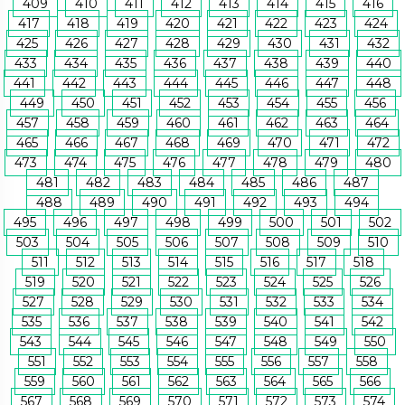
409
410
411
412
413
414
415
416
417
418
419
420
421
422
423
424
425
426
427
428
429
430
431
432
433
434
435
436
437
438
439
440
441
442
443
444
445
446
447
448
449
450
451
452
453
454
455
456
457
458
459
460
461
462
463
464
465
466
467
468
469
470
471
472
473
474
475
476
477
478
479
480
481
482
483
484
485
486
487
488
489
490
491
492
493
494
495
496
497
498
499
500
501
502
503
504
505
506
507
508
509
510
511
512
513
514
515
516
517
518
519
520
521
522
523
524
525
526
527
528
529
530
531
532
533
534
535
536
537
538
539
540
541
542
543
544
545
546
547
548
549
550
551
552
553
554
555
556
557
558
559
560
561
562
563
564
565
566
567
568
569
570
571
572
573
574