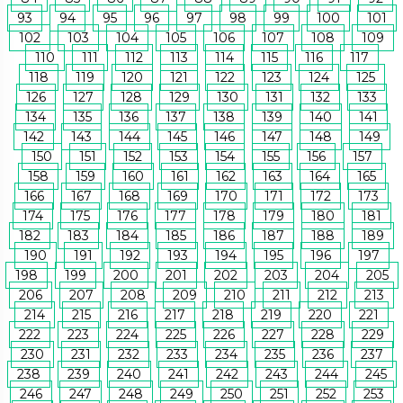
93
94
95
96
97
98
99
100
101
102
103
104
105
106
107
108
109
110
111
112
113
114
115
116
117
118
119
120
121
122
123
124
125
126
127
128
129
130
131
132
133
134
135
136
137
138
139
140
141
142
143
144
145
146
147
148
149
150
151
152
153
154
155
156
157
158
159
160
161
162
163
164
165
166
167
168
169
170
171
172
173
174
175
176
177
178
179
180
181
182
183
184
185
186
187
188
189
190
191
192
193
194
195
196
197
198
199
200
201
202
203
204
205
206
207
208
209
210
211
212
213
214
215
216
217
218
219
220
221
222
223
224
225
226
227
228
229
230
231
232
233
234
235
236
237
238
239
240
241
242
243
244
245
246
247
248
249
250
251
252
253