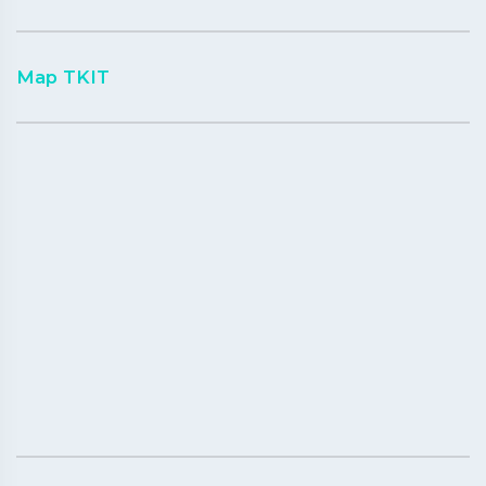
Map TKIT