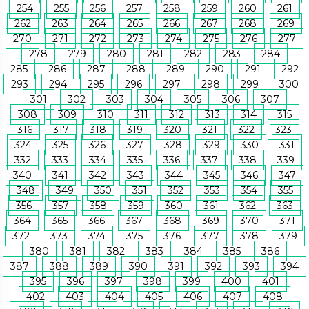
254
255
256
257
258
259
260
261
262
263
264
265
266
267
268
269
270
271
272
273
274
275
276
277
278
279
280
281
282
283
284
285
286
287
288
289
290
291
292
293
294
295
296
297
298
299
300
301
302
303
304
305
306
307
308
309
310
311
312
313
314
315
316
317
318
319
320
321
322
323
324
325
326
327
328
329
330
331
332
333
334
335
336
337
338
339
340
341
342
343
344
345
346
347
348
349
350
351
352
353
354
355
356
357
358
359
360
361
362
363
364
365
366
367
368
369
370
371
372
373
374
375
376
377
378
379
380
381
382
383
384
385
386
387
388
389
390
391
392
393
394
395
396
397
398
399
400
401
402
403
404
405
406
407
408