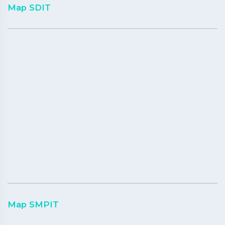
Map SDIT
Map SMPIT