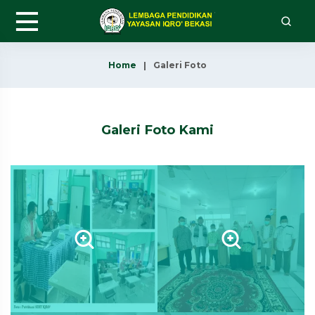
Home
Galeri Foto
Galeri Foto Kami