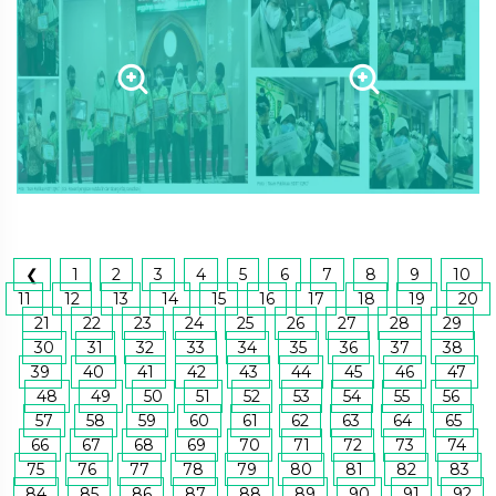
❮
1
2
3
4
5
6
7
8
9
10
11
12
13
14
15
16
17
18
19
20
21
22
23
24
25
26
27
28
29
30
31
32
33
34
35
36
37
38
39
40
41
42
43
44
45
46
47
48
49
50
51
52
53
54
55
56
57
58
59
60
61
62
63
64
65
66
67
68
69
70
71
72
73
74
75
76
77
78
79
80
81
82
83
84
85
86
87
88
89
90
91
92