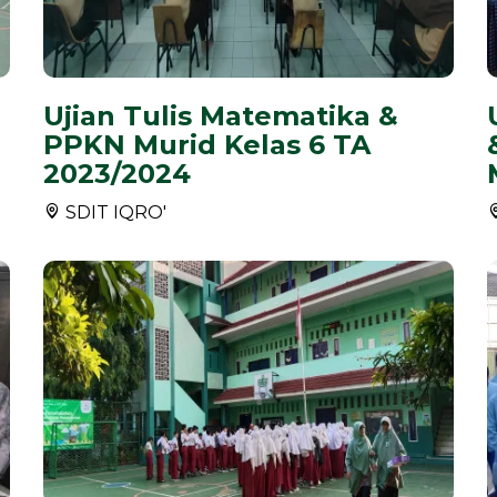
Ujian Tulis Matematika &
PPKN Murid Kelas 6 TA
2023/2024
SDIT IQRO'