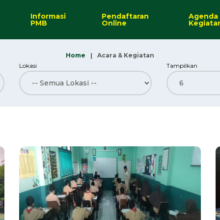
Informasi
Pendaftaran
Agenda
PMB
Online
Kegiata
Home
Acara & Kegiatan
Lokasi
Tampilkan