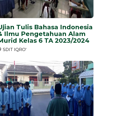
Ujian Tulis Bahasa Indonesia
& Ilmu Pengetahuan Alam
Murid Kelas 6 TA 2023/2024
SDIT IQRO'