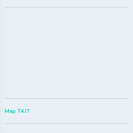
Map TKIT