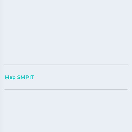
Map SMPIT