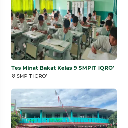
Tes Minat Bakat Kelas 9 SMPIT IQRO'
SMPIT IQRO'