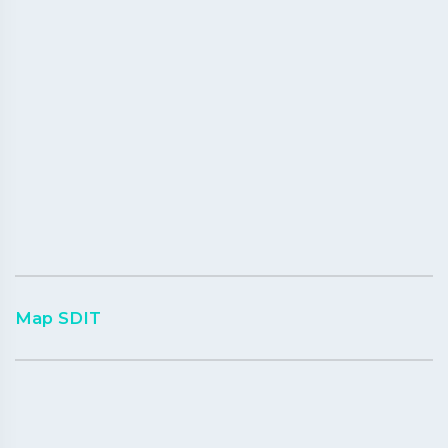
Map SDIT