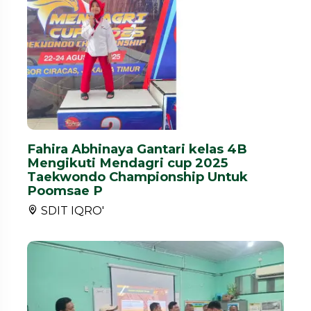
Fahira Abhinaya Gantari kelas 4B
Mengikuti Mendagri cup 2025
Taekwondo Championship Untuk
Poomsae P
SDIT IQRO'