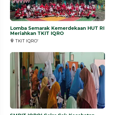
Lomba Semarak Kemerdekaan HUT RI
Meriahkan TKIT IQRO
TKIT IQRO'